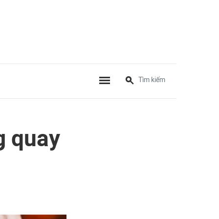
ng quay