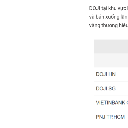
DOJI tại khu vực
và bán xuống lần 
vàng thương hiệu