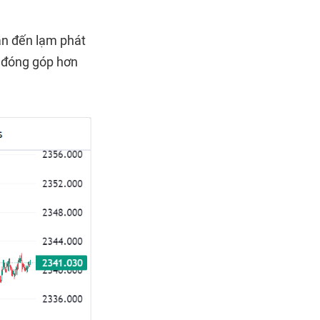
dẫn đến lạm phát
ã đóng góp hơn