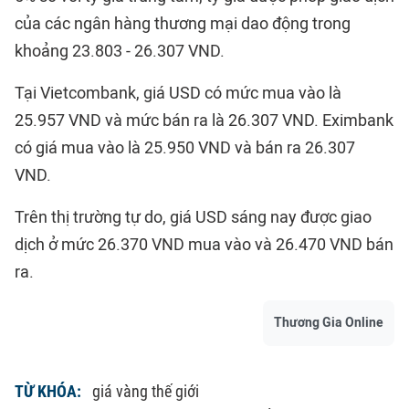
của các ngân hàng thương mại dao động trong
khoảng 23.803 - 26.307 VND.
Tại Vietcombank, giá USD có mức mua vào là
25.957 VND và mức bán ra là 26.307 VND. Eximbank
có giá mua vào là 25.950 VND và bán ra 26.307
VND.
Trên thị trường tự do, giá USD sáng nay được giao
dịch ở mức 26.370 VND mua vào và 26.470 VND bán
ra.
Thương Gia Online
TỪ KHÓA:
giá vàng thế giới