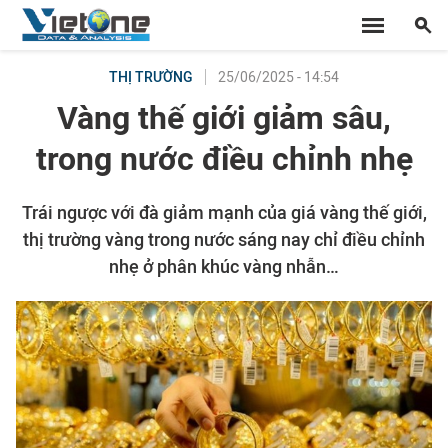
25/06/2025 - 14:54
THỊ TRƯỜNG
Vàng thế giới giảm sâu,
trong nước điều chỉnh nhẹ
Trái ngược với đà giảm mạnh của giá vàng thế giới,
thị trường vàng trong nước sáng nay chỉ điều chỉnh
nhẹ ở phân khúc vàng nhẫn…