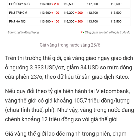
Giá vàng trong nước sáng 25/6
Trên thị trường thế giới, giá vàng giao ngay giao dịch
ở ngưỡng 3.333 USD/oz, giảm 34 USD so mức đóng
cửa phiên 23/6, theo dữ liệu từ sàn giao dịch Kitco.
Nếu quy đổi theo tỷ giá hiện hành tại Vietcombank,
vàng thế giới có giá khoảng 105,7 triệu đồng/lượng
(chưa tính thuế, phí). Như vậy, vàng trong nước đang
chênh khoảng 12 triệu đồng so với giá thế giới.
Giá vàng thế giới lao dốc mạnh trong phiên, chạm