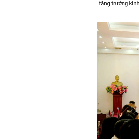
tăng trưởng kin