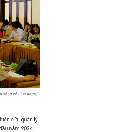
trưởng có chất lượng”
hiên cứu quản lý
g đầu năm 2024