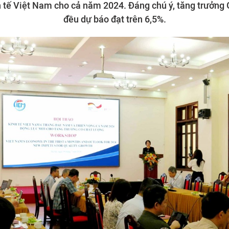
h tế Việt Nam cho cả năm 2024. Đáng chú ý, tăng trưởng 
đều dự báo đạt trên 6,5%.