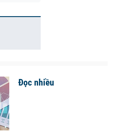
Đọc nhiều