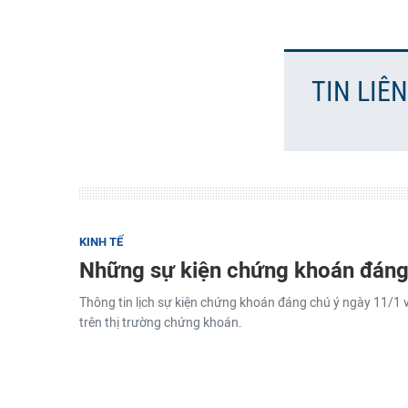
TIN LIÊ
KINH TẾ
Những sự kiện chứng khoán đáng
Thông tin lịch sự kiện chứng khoán đáng chú ý ngày 11/1 
trên thị trường chứng khoán.