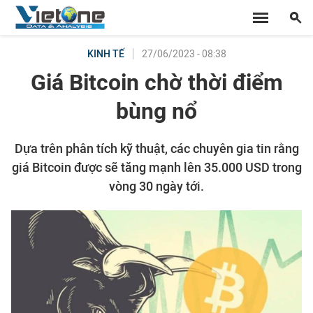
27/06/2023 - 08:38
KINH TẾ
Giá Bitcoin chờ thời điểm
bùng nổ
Dựa trên phân tích kỹ thuật, các chuyên gia tin rằng
giá Bitcoin được sẽ tăng mạnh lên 35.000 USD trong
vòng 30 ngày tới.