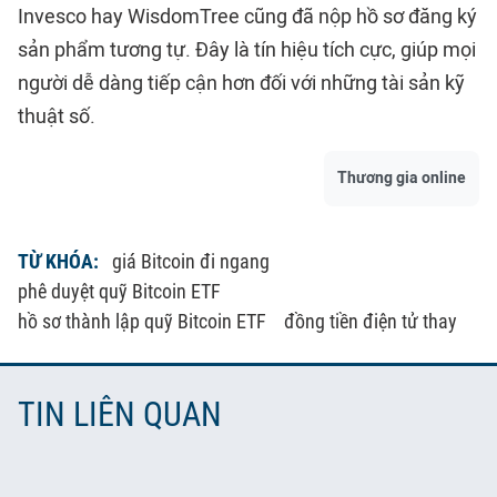
Invesco hay WisdomTree cũng đã nộp hồ sơ đăng ký
sản phẩm tương tự. Đây là tín hiệu tích cực, giúp mọi
người dễ dàng tiếp cận hơn đối với những tài sản kỹ
thuật số.
Thương gia online
TỪ KHÓA:
giá Bitcoin đi ngang
phê duyệt quỹ Bitcoin ETF
hồ sơ thành lập quỹ Bitcoin ETF
đồng tiền điện tử thay
TIN LIÊN QUAN