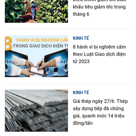
khẩu tiêu giảm tốc trong
tháng 6
KINH TẾ
8 hành vi bị nghiêm cấm
theo Luật Giao dịch điện
tử 2023
KINH TẾ
Giá thép ngày 27/6: Thép
xây dựng tiếp đà chững
giá, quanh mức 14 triệu
đồng/tấn