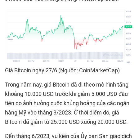
Giá Bitcoin ngày 27/6 (Nguồn: CoinMarketCap)
Trong năm nay, giá Bitcoin đã đi theo mô hình tăng
khoảng 10.000 USD trước khi giảm 5.000 USD đầu
tiên do ảnh hưởng cuộc khủng hoảng của các ngân
hàng Mỹ vào tháng 3/2023. Ở thời điểm đó, giá
Bitcoin đã giảm từ 25.000 USD xuống 20.000 USD.
Đến tháng 6/2023, vụ kiện của Ủy ban Sàn giao dịch