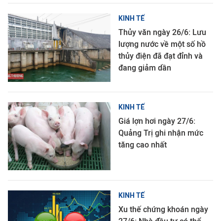
KINH TẾ
Thủy văn ngày 26/6: Lưu
lượng nước về một số hồ
thủy điện đã đạt đỉnh và
đang giảm dần
KINH TẾ
Giá lợn hơi ngày 27/6:
Quảng Trị ghi nhận mức
tăng cao nhất
KINH TẾ
Xu thế chứng khoán ngày