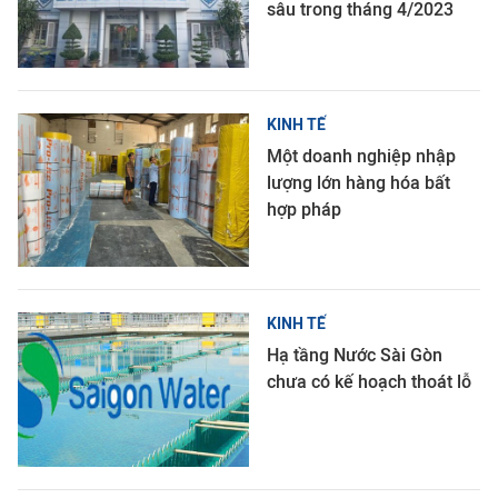
sâu trong tháng 4/2023
KINH TẾ
Một doanh nghiệp nhập
lượng lớn hàng hóa bất
hợp pháp
KINH TẾ
Hạ tầng Nước Sài Gòn
chưa có kế hoạch thoát lỗ