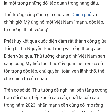
là một trong những đối tác quan trọng hàng đầu.
Thủ tướng cũng đánh giá cao việc
Chính phủ
và
chính giới Mỹ ủng hộ một Việt Nam "mạnh, độc lập,
tự cường, thịnh vượng".
Phát huy kết quả cuộc điện đàm rất thành công giữa
Tổng bí thư Nguyễn Phú Trọng và Tổng thống Joe
Biden vừa qua, Thủ tướng khẳng định Việt Nam sẵn
sàng cùng Mỹ tiếp tục thúc đẩy quan hệ trên cơ sở
tôn trọng độc lập, chủ quyền, toàn vẹn lãnh thổ, thể
chế chính trị của nhau.
Trên cơ sở đó, Thủ tướng đề nghị hai bên tăng cường
trao đổi đoàn, tiếp xúc ở các cấp, nhất là cấp cao
trong năm 2023; nhấn mạnh cần củng cố, mở rộng