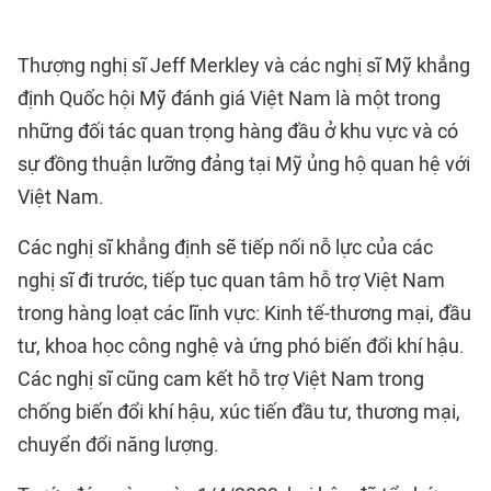
Thượng nghị sĩ Jeff Merkley và các nghị sĩ Mỹ khẳng
định Quốc hội Mỹ đánh giá Việt Nam là một trong
những đối tác quan trọng hàng đầu ở khu vực và có
sự đồng thuận lưỡng đảng tại Mỹ ủng hộ quan hệ với
Việt Nam.
Các nghị sĩ khẳng định sẽ tiếp nối nỗ lực của các
nghị sĩ đi trước, tiếp tục quan tâm hỗ trợ Việt Nam
trong hàng loạt các lĩnh vực: Kinh tế-thương mại, đầu
tư, khoa học công nghệ và ứng phó biến đổi khí hậu.
Các nghị sĩ cũng cam kết hỗ trợ Việt Nam trong
chống biến đổi khí hậu, xúc tiến đầu tư, thương mại,
chuyển đổi năng lượng.