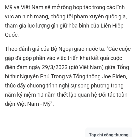
Mỹ và Việt Nam sẽ mở rộng hợp tác trong các lĩnh
vực an ninh mạng, chống tội phạm xuyên quốc gia,
tham gia lực lượng gìn giữ hòa bình của Liên Hiệp
Quốc.
Theo đánh giá của Bộ Ngoại giao nước ta: "Các cuộc
gặp đã góp phần vào việc triển khai kết quả cuộc
điện đàm ngày 29/3/2023 (giờ Việt Nam) giữa Tổng
bí thư Nguyễn Phú Trọng và Tổng thống Joe Biden,
thúc đẩy chương trình nghị sự song phương trong
năm kỷ niệm 10 năm thiết lập quan hệ Đối tác toàn
diện Việt Nam - Mỹ".
Tạp chí công thương