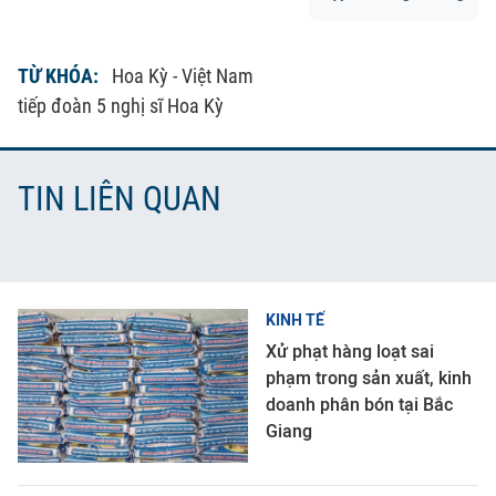
TỪ KHÓA:
Hoa Kỳ - Việt Nam
tiếp đoàn 5 nghị sĩ Hoa Kỳ
TIN LIÊN QUAN
KINH TẾ
Xử phạt hàng loạt sai
phạm trong sản xuất, kinh
doanh phân bón tại Bắc
Giang