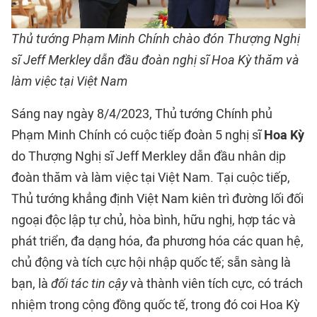
Thủ tướng Phạm Minh Chính chào đón Thượng Nghị
sĩ Jeff Merkley dẫn đầu đoàn nghị sĩ Hoa Kỳ thăm và
làm việc tại Việt Nam
Sáng nay ngày 8/4/2023, Thủ tướng Chính phủ
Phạm Minh Chính có cuộc tiếp đoàn 5 nghị sĩ
Hoa Kỳ
do Thượng Nghị sĩ Jeff Merkley dẫn đầu nhân dịp
đoàn thăm và làm việc tại Việt Nam. Tại cuộc tiếp,
Thủ tướng khẳng định Việt Nam kiên trì đường lối đối
ngoại độc lập tự chủ, hòa bình, hữu nghị, hợp tác và
phát triển, đa dạng hóa, đa phương hóa các quan hệ,
chủ động và tích cực hội nhập quốc tế; sẵn sàng là
bạn, là
đối tác tin cậy
và thành viên tích cực, có trách
nhiệm trong cộng đồng quốc tế, trong đó coi Hoa Kỳ