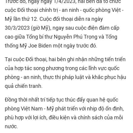
Trước đó, ngày ngày 1/4/2023, hai bên đã tổ chức
cuộc Đối thoại chính trị - an ninh - quốc phòng Việt -
Mỹ lần thứ 12. Cuộc đối thoại diễn ra ngày
30/3/2023 (giờ Mỹ), ngay sau cuộc điện đàm cấp
cao giữa Tổng bí thư Nguyễn Phú Trọng và Tổng
thống Mỹ Joe Biden một ngày trước đó.
Tại cuộc Đối thoại, hai bên ghi nhận những tiến triển
của hợp tác song phương trong các lĩnh vực quốc
phòng - an ninh, thực thi pháp luật và khắc phục hậu
quả chiến tranh.
Đồng thời nhất trí tiếp tục thúc đẩy quan hệ quốc
phòng Việt Nam - Mỹ phát triển với nhịp độ ổn định,
phù hợp với lợi ích, điều kiện và chính sách của mỗi
nước.