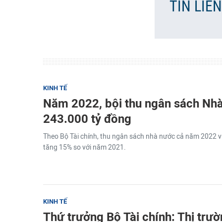
TIN LIÊ
KINH TẾ
Năm 2022, bội thu ngân sách Nh
243.000 tỷ đồng
Theo Bộ Tài chính, thu ngân sách nhà nước cả năm 2022 vư
tăng 15% so với năm 2021.
KINH TẾ
Thứ trưởng Bộ Tài chính: Thị trư