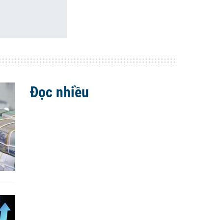
Đọc nhiều