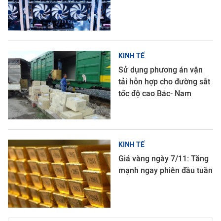
KINH TẾ
Sử dụng phương án vận
tải hỗn hợp cho đường sắt
tốc độ cao Bắc- Nam
KINH TẾ
Giá vàng ngày 7/11: Tăng
mạnh ngay phiên đầu tuần