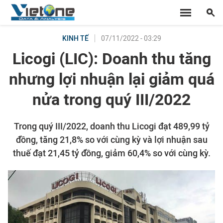
07/11/2022 - 03:29
KINH TẾ
Licogi (LIC): Doanh thu tăng
nhưng lợi nhuận lại giảm quá
nửa trong quý III/2022
Trong quý III/2022, doanh thu Licogi đạt 489,99 tỷ
đồng, tăng 21,8% so với cùng kỳ và lợi nhuận sau
thuế đạt 21,45 tỷ đồng, giảm 60,4% so với cùng kỳ.