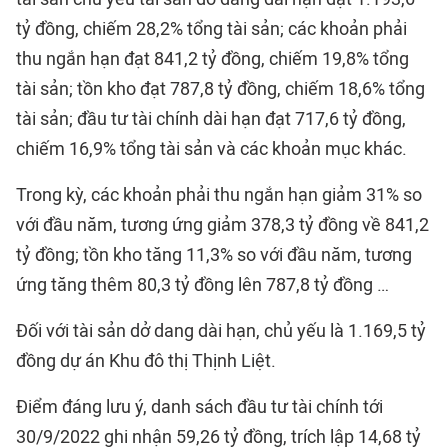
tỷ đồng, chiếm 28,2% tổng tài sản; các khoản phải
thu ngắn hạn đạt 841,2 tỷ đồng, chiếm 19,8% tổng
tài sản; tồn kho đạt 787,8 tỷ đồng, chiếm 18,6% tổng
tài sản; đầu tư tài chính dài hạn đạt 717,6 tỷ đồng,
chiếm 16,9% tổng tài sản và các khoản mục khác.
Trong kỳ, các khoản phải thu ngắn hạn giảm 31% so
với đầu năm, tương ứng giảm 378,3 tỷ đồng về 841,2
tỷ đồng; tồn kho tăng 11,3% so với đầu năm, tương
ứng tăng thêm 80,3 tỷ đồng lên 787,8 tỷ đồng …
Đối với tài sản dở dang dài hạn, chủ yếu là 1.169,5 tỷ
đồng dự án Khu đô thị Thịnh Liệt.
Điểm đáng lưu ý, danh sách đầu tư tài chính tới
30/9/2022 ghi nhận 59,26 tỷ đồng, trích lập 14,68 tỷ