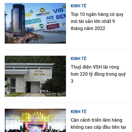
KINH TẾ
Top 10 ngân hàng có quy
mô tài sản lớn nhất 9
tháng năm 2022
KINH TẾ
Thuỷ điện VSH lãi ròng
hơn 220 tỷ đồng trong quý
3
KINH TẾ
Cận cảnh triển lãm hàng
không cao cấp đầu tiên tại