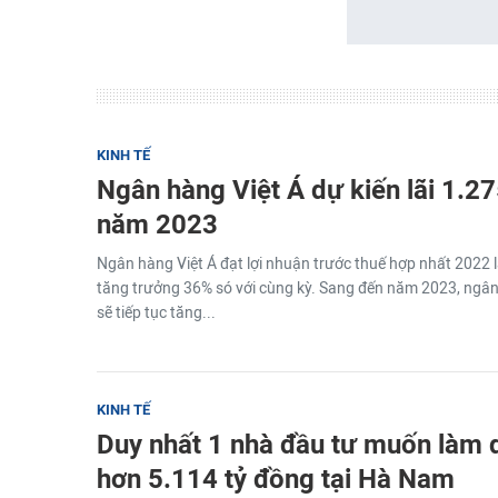
KINH TẾ
Ngân hàng Việt Á dự kiến lãi 1.27
năm 2023
Ngân hàng Việt Á đạt lợi nhuận trước thuế hợp nhất 2022 
tăng trưởng 36% só với cùng kỳ. Sang đến năm 2023, ngân
sẽ tiếp tục tăng...
KINH TẾ
Duy nhất 1 nhà đầu tư muốn làm 
hơn 5.114 tỷ đồng tại Hà Nam