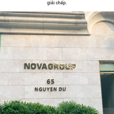
giải chấp.