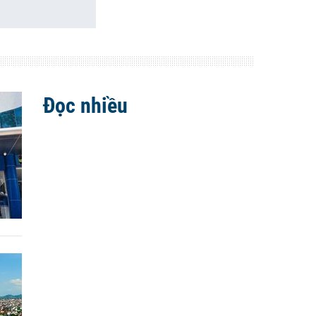
Đọc nhiều