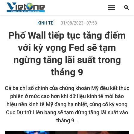
31/08/2023 - 07:58
KINH TẾ
Phố Wall tiếp tục tăng điểm
với kỳ vọng Fed sẽ tạm
ngừng tăng lãi suất trong
tháng 9
Cả ba chỉ số chính của chứng khoán Mỹ đều kết thúc
phiên ở mức cao hơn khi dữ liệu kinh tế mới báo
hiệu nền kinh tế Mỹ đang hạ nhiệt, củng cố kỳ vọng
Cục Dự trữ Liên bang sẽ tạm dừng tăng lãi suất vào
tháng 9…