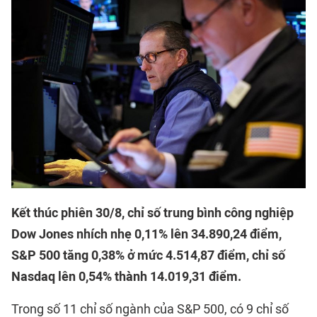
Kết thúc phiên 30/8, chỉ số trung bình công nghiệp
Dow Jones nhích nhẹ 0,11% lên 34.890,24 điểm,
S&P 500 tăng 0,38% ở mức 4.514,87 điểm, chỉ số
Nasdaq lên 0,54% thành 14.019,31 điểm.
Trong số 11 chỉ số ngành của S&P 500, có 9 chỉ số