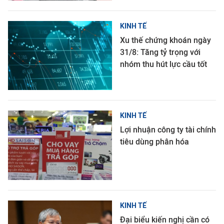
KINH TẾ
Xu thế chứng khoán ngày
31/8: Tăng tỷ trọng với
nhóm thu hút lực cầu tốt
KINH TẾ
Lợi nhuận công ty tài chính
tiêu dùng phân hóa
KINH TẾ
Đại biểu kiến nghị cần có