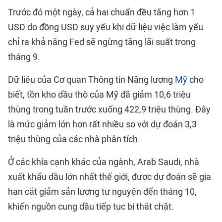
Trước đó một ngày, cả hai chuẩn đều tăng hơn 1
USD do đồng USD suy yếu khi dữ liệu việc làm yếu
chỉ ra khả năng Fed sẽ ngừng tăng lãi suất trong
tháng 9.
Dữ liệu của Cơ quan Thông tin Năng lượng
Mỹ
cho
biết, tồn kho dầu thô của Mỹ đã giảm 10,6 triệu
thùng trong tuần trước xuống 422,9 triệu thùng. Đây
là mức giảm lớn hơn rất nhiều so với dự đoán 3,3
triệu thùng của các nhà phân tích.
Ở các khía cạnh khác của ngành, Arab Saudi, nhà
xuất khẩu dầu lớn nhất thế giới, được dự đoán sẽ gia
hạn cắt giảm sản lượng tự nguyện đến tháng 10,
khiến nguồn cung dầu tiếp tục bị thắt chặt.