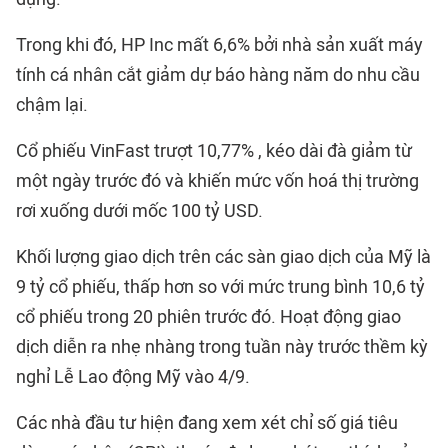
Trong khi đó, HP Inc mất 6,6% bởi nhà sản xuất máy
tính cá nhân cắt giảm dự báo hàng năm do nhu cầu
chậm lại.
Cổ phiếu VinFast trượt 10,77% , kéo dài đà giảm từ
một ngày trước đó và khiến mức vốn hoá thị trường
rơi xuống dưới mốc 100 tỷ USD.
Khối lượng giao dịch trên các sàn giao dịch của Mỹ là
9 tỷ cổ phiếu, thấp hơn so với mức trung bình 10,6 tỷ
cổ phiếu trong 20 phiên trước đó. Hoạt động giao
dịch diễn ra nhẹ nhàng trong tuần này trước thềm kỳ
nghỉ Lễ Lao động Mỹ vào 4/9.
Các nhà đầu tư hiện đang xem xét chỉ số giá tiêu