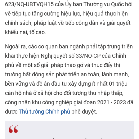
623/NQ-UBTVQH15 của Ủy ban Thường vụ Quốc hội
về tiếp tục tăng cường hiệu lực, hiệu quả thực hiện
chính sách, pháp luật về tiếp công dân và giải quyết
khiếu nại, tố cáo.
Ngoài ra, các cơ quan ban ngành phải tập trung triển
khai thực hiện Nghị quyết số 33/NQ-CP của Chính
phủ về một số giải pháp tháo gỡ và thúc đẩy thị
trường bất động sản phát triển an toàn, lành mạnh,
bền vững và đề án đầu tư xây dựng ít nhất 01 triệu
căn hộ nhà ở xã hội cho đối tượng thu nhập thấp,
công nhân khu công nghiệp giai đoạn 2021 - 2023 đã
được
Thủ tướng Chính phủ
phê duyệt.