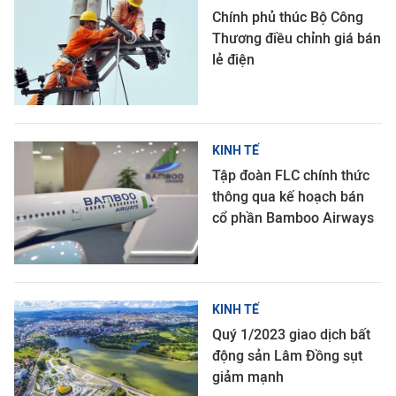
Chính phủ thúc Bộ Công
Thương điều chỉnh giá bán
lẻ điện
KINH TẾ
Tập đoàn FLC chính thức
thông qua kế hoạch bán
cổ phần Bamboo Airways
KINH TẾ
Quý 1/2023 giao dịch bất
động sản Lâm Đồng sụt
giảm mạnh