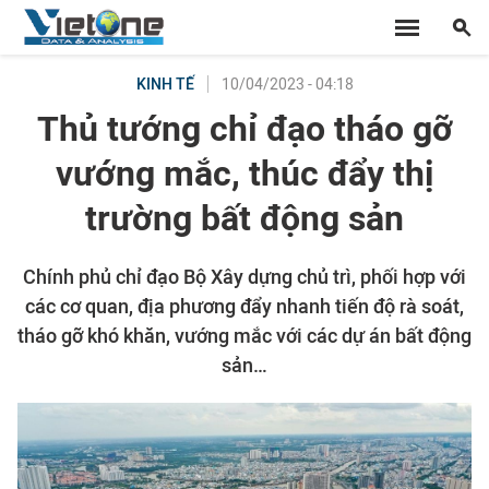
10/04/2023 - 04:18
KINH TẾ
Thủ tướng chỉ đạo tháo gỡ
vướng mắc, thúc đẩy thị
trường bất động sản
Chính phủ chỉ đạo Bộ Xây dựng chủ trì, phối hợp với
các cơ quan, địa phương đẩy nhanh tiến độ rà soát,
tháo gỡ khó khăn, vướng mắc với các dự án bất động
sản…