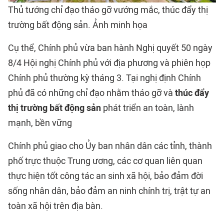
Thủ tướng chỉ đạo tháo gỡ vướng mắc, thúc đẩy thị
trường bất động sản. Ảnh minh họa
Cụ thể, Chính phủ vừa ban hành Nghị quyết 50 ngày
8/4 Hội nghị Chính phủ với địa phương và phiên họp
Chính phủ thường kỳ tháng 3. Tại nghị định Chính
phủ đã có những chỉ đạo nhằm tháo gỡ và
thúc đẩy
thị trường bất động sản
phát triển an toàn, lành
mạnh, bền vững
Chính phủ giao cho Ủy ban nhân dân các tỉnh, thành
phố trực thuộc Trung ương, các cơ quan liên quan
thực hiện tốt công tác an sinh xã hội, bảo đảm đời
sống nhân dân, bảo đảm an ninh chính trị, trật tự an
toàn xã hội trên địa bàn.