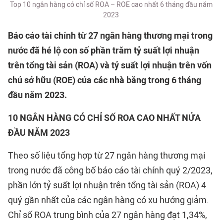
Top 10 ngân hàng có chỉ số ROA – ROE cao nhất 6 tháng đầu năm
2023
Báo cáo tài chính từ 27 ngân hàng thương mại trong
nước đã hé lộ con số phần trăm tỷ suất lợi nhuận
trên tổng tài sản (ROA) và tỷ suất lợi nhuận trên vốn
chủ sở hữu (ROE) của các nhà băng trong 6 tháng
đầu năm 2023.
10 NGÂN HÀNG CÓ CHỈ SỐ ROA CAO NHẤT NỬA
ĐẦU NĂM 2023
Theo số liệu tổng hợp từ 27 ngân hàng thương mại
trong nước đã công bố báo cáo tài chính quý 2/2023,
phần lớn tỷ suất lợi nhuận trên tổng tài sản (ROA) 4
quý gần nhất của các ngân hàng có xu hướng giảm.
Chỉ số ROA trung bình của 27 ngân hàng đạt 1,34%,