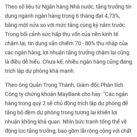
Theo số liệu từ Ngân hàng Nhà nước, tăng trưởng tín
dụng ngành ngân hàng trong 6 tháng đạt 4,73%,
bằng một nửa so với mức tăng cùng kỳ năm trước.
Trong bối cảnh sức hấp thụ vốn của nền kinh tế
chậm lại, tín dụng vẫn chiếm 70 - 80% thu nhập của
các ngân hàng, lợi nhuận tăng trưởng chậm lại cũng
là điều dễ hiểu. Chưa kể, nhiều ngân hàng cũng đang
trích lập dự phòng khá mạnh.
Theo ông Quản Trọng Thành, Giám đốc Phân tích
Công ty chứng khoán MayBank cho hay: "Các ngân
hàng trong quý 2 sẽ chủ động trích lập dự phòng để
tăng bộ đệm dự phòng trong tương lai khiến lợi
nhuận không khả quan. Nhìn bức tranh tổng thể về
động lực tăng trưởng, bao gồm lãi ròng cộng với chất