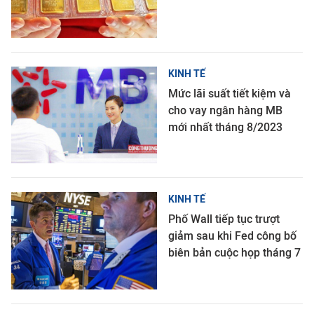
KINH TẾ
Mức lãi suất tiết kiệm và
cho vay ngân hàng MB
mới nhất tháng 8/2023
KINH TẾ
Phố Wall tiếp tục trượt
giảm sau khi Fed công bố
biên bản cuộc họp tháng 7