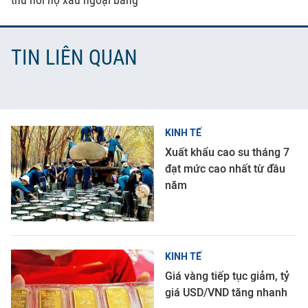
TIN LIÊN QUAN
KINH TẾ
Xuất khẩu cao su tháng 7
đạt mức cao nhất từ đầu
năm
KINH TẾ
Giá vàng tiếp tục giảm, tỷ
giá USD/VND tăng nhanh