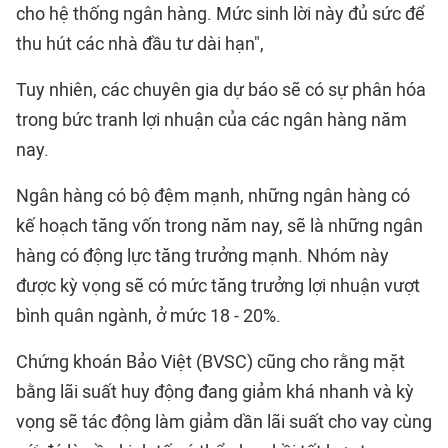
cho hệ thống ngân hàng. Mức sinh lời này đủ sức để
thu hút các nhà đầu tư dài hạn",
Tuy nhiên, các chuyên gia dự báo sẽ có sự phân hóa
trong bức tranh lợi nhuận của các ngân hàng năm
nay.
Ngân hàng có bộ đệm mạnh, những ngân hàng có
kế hoạch tăng vốn trong năm nay, sẽ là những ngân
hàng có động lực tăng trưởng mạnh. Nhóm này
được kỳ vọng sẽ có mức tăng trưởng lợi nhuận vượt
bình quân ngành, ở mức 18 - 20%.
Chứng khoán Bảo Việt (BVSC) cũng cho rằng mặt
bằng lãi suất huy động đang giảm khá nhanh và kỳ
vọng sẽ tác động làm giảm dần lãi suất cho vay cùng