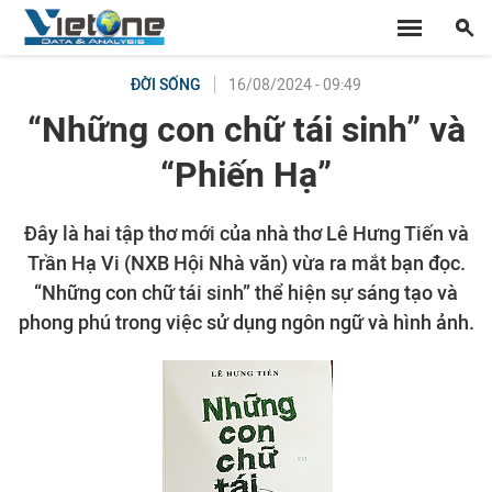
16/08/2024 - 09:49
ĐỜI SỐNG
“Những con chữ tái sinh” và
“Phiến Hạ”
Đây là hai tập thơ mới của nhà thơ Lê Hưng Tiến và
Trần Hạ Vi (NXB Hội Nhà văn) vừa ra mắt bạn đọc.
“Những con chữ tái sinh” thể hiện sự sáng tạo và
phong phú trong việc sử dụng ngôn ngữ và hình ảnh.