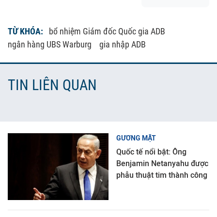
TỪ KHÓA:
bổ nhiệm Giám đốc Quốc gia ADB
ngân hàng UBS Warburg
gia nhập ADB
TIN LIÊN QUAN
GƯƠNG MẶT
Quốc tế nổi bật: Ông
Benjamin Netanyahu được
phẫu thuật tim thành công