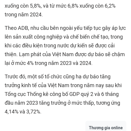
xuống còn 5,8%, và từ mức 6,8% xuống còn 6,2%
trong năm 2024.
Theo ADB, nhu cầu bên ngoài yếu tiếp tục gây áp lực
lên sản xuất công nghiệp và chế biến chế tạo, trong
khi các điều kiện trong nước dự kiến sẽ được cải
thiện. Lạm phát của Việt Nam được dự báo sẽ chậm
lại ở mức 4% trong năm 2023 và 2024.
Trước đó, một số tổ chức cũng hạ dự báo tăng
trưởng kinh tế của Việt Nam trong năm nay sau khi
Tổng cục Thống kê công bố GDP quý 2 và 6 tháng
đầu năm 2023 tăng trưởng ở mức thấp, tương ứng
4,14% và 3,72%.
Thương gia online