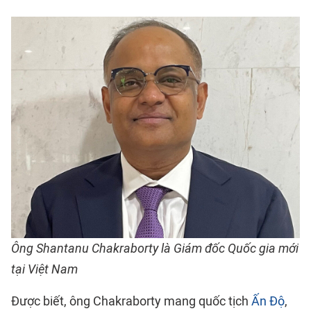
Ông Shantanu Chakraborty là Giám đốc Quốc gia mới
tại Việt Nam
Được biết, ông Chakraborty mang quốc tịch
Ấn Độ
,