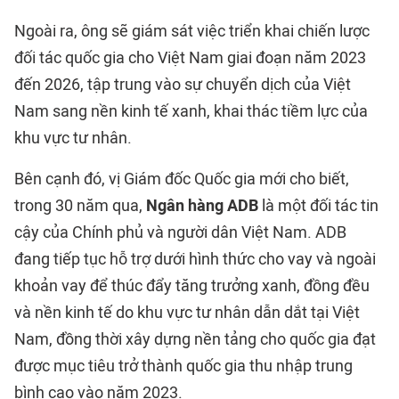
Ngoài ra, ông sẽ giám sát việc triển khai chiến lược
đối tác quốc gia cho Việt Nam giai đoạn năm 2023
đến 2026, tập trung vào sự chuyển dịch của Việt
Nam sang nền kinh tế xanh, khai thác tiềm lực của
khu vực tư nhân.
Bên cạnh đó, vị Giám đốc Quốc gia mới cho biết,
trong 30 năm qua,
Ngân hàng ADB
là một đối tác tin
cậy của Chính phủ và người dân Việt Nam. ADB
đang tiếp tục hỗ trợ dưới hình thức cho vay và ngoài
khoản vay để thúc đẩy tăng trưởng xanh, đồng đều
và nền kinh tế do khu vực tư nhân dẫn dắt tại Việt
Nam, đồng thời xây dựng nền tảng cho quốc gia đạt
được mục tiêu trở thành quốc gia thu nhập trung
bình cao vào năm 2023.