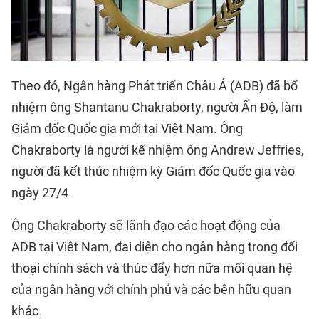
Theo đó, Ngân hàng Phát triển Châu Á (ADB) đã bổ
nhiệm ông Shantanu Chakraborty, người Ấn Độ, làm
Giám đốc Quốc gia mới tại Việt Nam. Ông
Chakraborty là người kế nhiệm ông Andrew Jeffries,
người đã kết thúc nhiệm kỳ Giám đốc Quốc gia vào
ngày 27/4.
Ông Chakraborty sẽ lãnh đạo các hoạt động của
ADB tại Việt Nam, đại diện cho ngân hàng trong đối
thoại chính sách và thúc đẩy hơn nữa mối quan hệ
của ngân hàng với chính phủ và các bên hữu quan
khác.