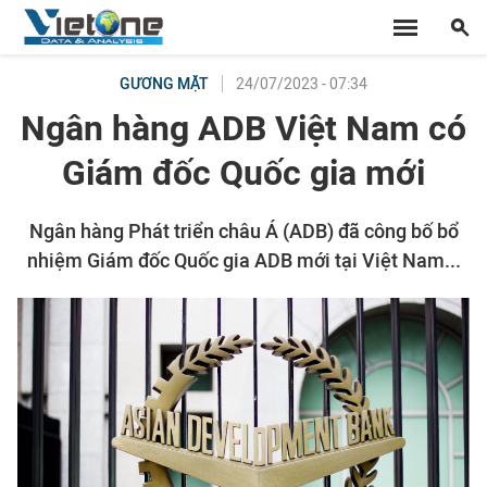
24/07/2023 - 07:34
GƯƠNG MẶT
Ngân hàng ADB Việt Nam có
Giám đốc Quốc gia mới
Ngân hàng Phát triển châu Á (ADB) đã công bố bổ
nhiệm Giám đốc Quốc gia ADB mới tại Việt Nam...