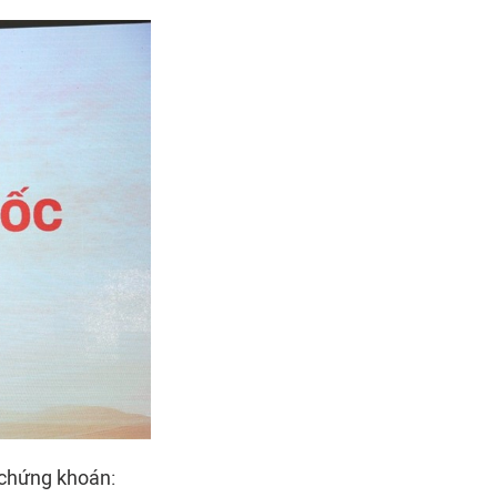
chứng khoán: