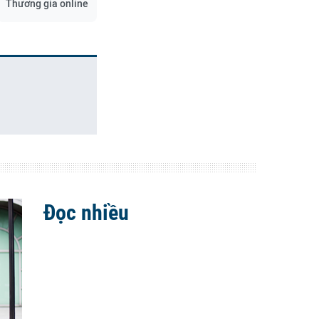
Thương gia online
Đọc nhiều