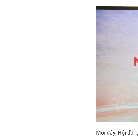
Mới đây, Hội đồ