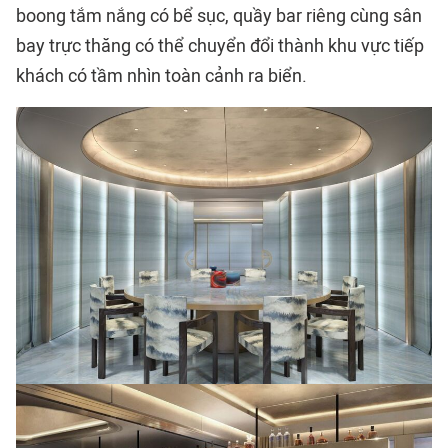
boong tắm nắng có bể sục, quầy bar riêng cùng sân
bay trực thăng có thể chuyển đổi thành khu vực tiếp
khách có tầm nhìn toàn cảnh ra biển.