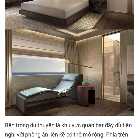
Bên trong du thuyền là khu vực quán bar đầy đủ tiện
nghi với phòng ăn liền kề có thể mở rộng. Phía trên