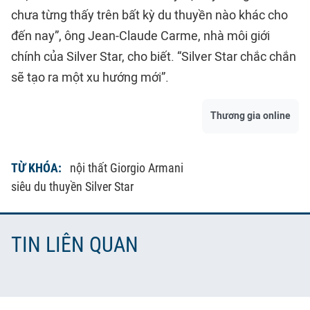
chưa từng thấy trên bất kỳ du thuyền nào khác cho
đến nay”, ông Jean-Claude Carme, nhà môi giới
chính của Silver Star, cho biết. “Silver Star chắc chắn
sẽ tạo ra một xu hướng mới”.
Thương gia online
TỪ KHÓA:
nội thất Giorgio Armani
siêu du thuyền Silver Star
TIN LIÊN QUAN