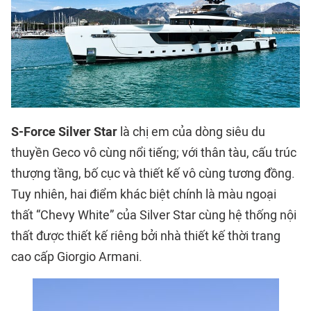
S-Force Silver Star
là chị em của dòng siêu du
thuyền Geco vô cùng nổi tiếng; với thân tàu, cấu trúc
thượng tầng, bố cục và thiết kế vô cùng tương đồng.
Tuy nhiên, hai điểm khác biệt chính là màu ngoại
thất “Chevy White” của Silver Star cùng hệ thống nội
thất được thiết kế riêng bởi nhà thiết kế thời trang
cao cấp Giorgio Armani.