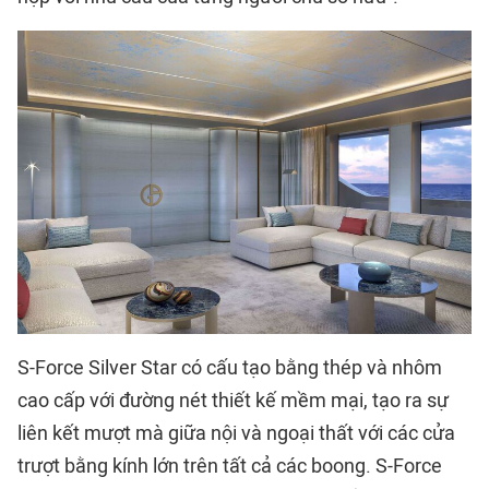
S-Force Silver Star có cấu tạo bằng thép và nhôm
cao cấp với đường nét thiết kế mềm mại, tạo ra sự
liên kết mượt mà giữa nội và ngoại thất với các cửa
trượt bằng kính lớn trên tất cả các boong. S-Force