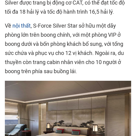
Silver được trang bị động cơ CAT, có thể đạt tốc độ
tối đa 18 hải lý và tốc độ hành trình 16,5 hải lý.
Về
nội thất
, S-Force Silver Star sở hữu một dãy
phòng lớn trên boong chính, với một phòng VIP ở
boong dưới và bốn phòng khách bổ sung, với tổng
sức chứa và phục vụ cho 12 vị khách. Ngoài ra, du
thuyền còn trang cabin nhân viên cho 10 người ở
boong trên phía sau buồng lái.