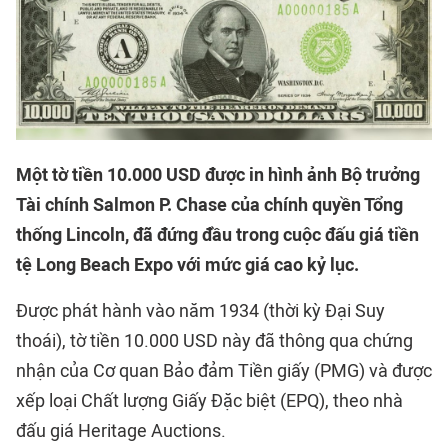
Một tờ tiền 10.000 USD được in hình ảnh Bộ trưởng
Tài chính Salmon P. Chase của chính quyền Tổng
thống Lincoln, đã đứng đầu trong cuộc đấu giá tiền
tệ Long Beach Expo với mức giá cao kỷ lục.
Được phát hành vào năm 1934 (thời kỳ Đại Suy
thoái), tờ tiền 10.000 USD này đã thông qua chứng
nhận của Cơ quan Bảo đảm Tiền giấy (PMG) và được
xếp loại Chất lượng Giấy Đặc biệt (EPQ), theo nhà
đấu giá Heritage Auctions.