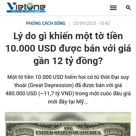
25/09/2023 - 10:42
PHONG CÁCH SỐNG
Lý do gì khiến một tờ tiền
10.000 USD được bán với giá
gần 12 tỷ đồng?
Một tờ tiền 10.000 USD hiếm hoi có từ thời Đại suy
thoái (Great Depression) đã được bán với giá
480.000 USD (~11,7 tỷ VND) trong một cuộc đấu giá
mới đây tại Mỹ...