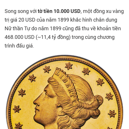
Song song với
tờ tiền 10.000 USD
, một đồng xu vàng
trị giá 20 USD của năm 1899 khắc hình chân dung
Nữ thần Tự do năm 1899 cũng đã thu về khoản tiền
468.000 USD (~11,4 tỷ đồng) trong cùng chương
trình đấu giá.