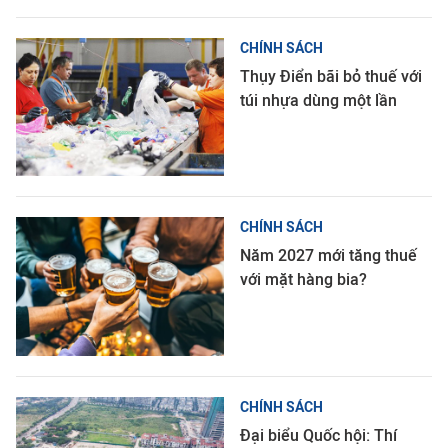
CHÍNH SÁCH
Thụy Điển bãi bỏ thuế với
túi nhựa dùng một lần
CHÍNH SÁCH
Năm 2027 mới tăng thuế
với mặt hàng bia?
CHÍNH SÁCH
Đại biểu Quốc hội: Thí