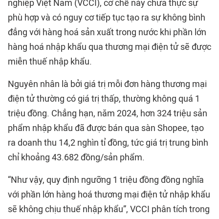
nghiệp Việt Nam (VCCI), cơ chế này chưa thực sự
phù hợp và có nguy cơ tiếp tục tạo ra sự không bình
đẳng với hàng hoá sản xuất trong nước khi phần lớn
hàng hoá nhập khẩu qua thương mại điện tử sẽ được
miễn thuế nhập khẩu.
Nguyên nhân là bởi giá trị mỗi đơn hàng thương mại
điện tử thường có giá trị thấp, thường không quá 1
triệu đồng. Chẳng hạn, năm 2024, hơn 324 triệu sản
phẩm nhập khẩu đã được bán qua sàn Shopee, tạo
ra doanh thu 14,2 nghìn tỉ đồng, tức giá trị trung bình
chỉ khoảng 43.682 đồng/sản phẩm.
“Như vậy, quy định ngưỡng 1 triệu đồng đồng nghĩa
với phần lớn hàng hoá thương mại điện tử nhập khẩu
sẽ không chịu thuế nhập khẩu”, VCCI phân tích trong