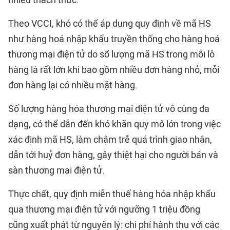
nhiều thách thức.
Theo VCCI, khó có thể áp dụng quy định về mã HS
như hàng hoá nhập khẩu truyền thống cho hàng hoá
thương mại điện tử do số lượng mã HS trong mỗi lô
hàng là rất lớn khi bao gồm nhiều đơn hàng nhỏ, mỗi
đơn hàng lại có nhiều mặt hàng.
Số lượng hàng hóa thương mại điện tử vô cùng đa
dạng, có thể dẫn đến khó khăn quy mô lớn trong việc
xác định mã HS, làm chậm trễ quá trình giao nhận,
dẫn tới huỷ đơn hàng, gây thiệt hại cho người bán và
sàn thương mại điện tử.
Thực chất, quy định miễn thuế hàng hóa nhập khẩu
qua thương mại điện tử với ngưỡng 1 triệu đồng
cũng xuất phát từ nguyên lý: chi phí hành thu với các