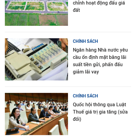
chỉnh hoạt động đấu giá
đất
CHÍNH SÁCH
Ngân hàng Nhà nước yêu
cầu ổn định mặt bằng lãi
suất tiền gửi, phấn đấu
giảm lãi vay
CHÍNH SÁCH
Quốc hội thông qua Luật
Thuế giá trị gia tăng (sửa
đổi)