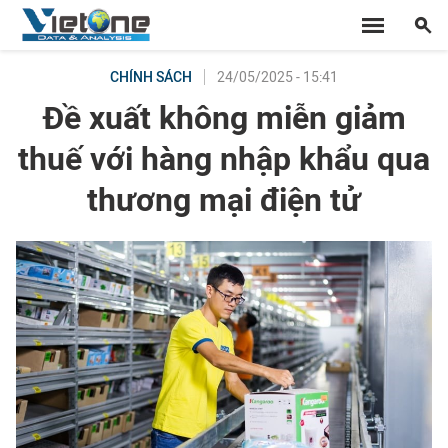
24/05/2025 - 15:41
CHÍNH SÁCH
Đề xuất không miễn giảm
thuế với hàng nhập khẩu qua
thương mại điện tử