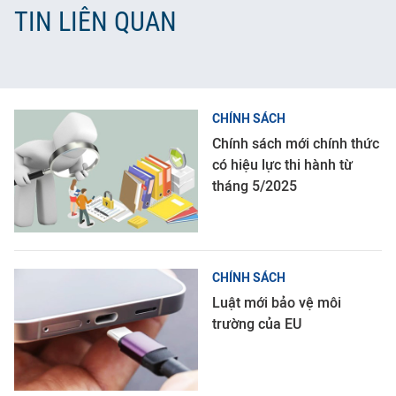
TIN LIÊN QUAN
CHÍNH SÁCH
Chính sách mới chính thức
có hiệu lực thi hành từ
tháng 5/2025
CHÍNH SÁCH
Luật mới bảo vệ môi
trường của EU