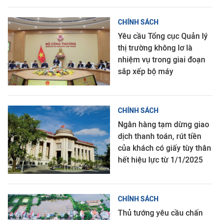
CHÍNH SÁCH
Yêu cầu Tổng cục Quản lý
thị trường không lơ là
nhiệm vụ trong giai đoạn
sắp xếp bộ máy
CHÍNH SÁCH
Ngân hàng tạm dừng giao
dịch thanh toán, rút tiền
của khách có giấy tùy thân
hết hiệu lực từ 1/1/2025
CHÍNH SÁCH
Thủ tướng yêu cầu chấn