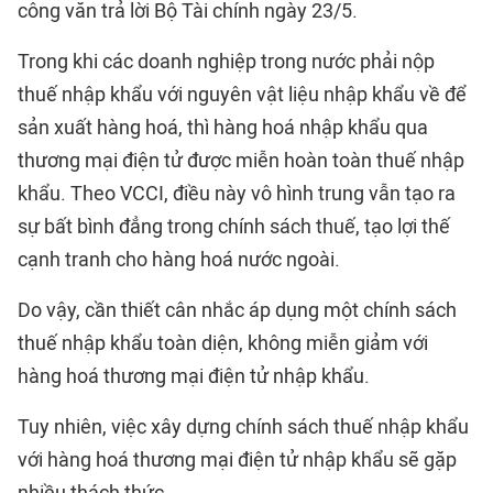
công văn trả lời Bộ Tài chính ngày 23/5.
Trong khi các doanh nghiệp trong nước phải nộp
thuế nhập khẩu với nguyên vật liệu nhập khẩu về để
sản xuất hàng hoá, thì hàng hoá nhập khẩu qua
thương mại điện tử được miễn hoàn toàn thuế nhập
khẩu. Theo VCCI, điều này vô hình trung vẫn tạo ra
sự bất bình đẳng trong chính sách thuế, tạo lợi thế
cạnh tranh cho hàng hoá nước ngoài.
Do vậy, cần thiết cân nhắc áp dụng một chính sách
thuế nhập khẩu toàn diện, không miễn giảm với
hàng hoá thương mại điện tử nhập khẩu.
Tuy nhiên, việc xây dựng chính sách thuế nhập khẩu
với hàng hoá thương mại điện tử nhập khẩu sẽ gặp