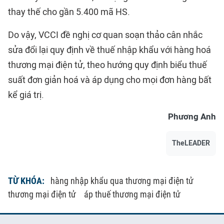
thay thế cho gần 5.400 mã HS.
Do vậy, VCCI đề nghị cơ quan soạn thảo cân nhắc
sửa đổi lại quy định về thuế nhập khẩu với hàng hoá
thương mại điện tử, theo hướng quy định biểu thuế
suất đơn giản hoá và áp dụng cho mọi đơn hàng bất
kể giá trị.
Phương Anh
TheLEADER
TỪ KHÓA:
hàng nhập khẩu qua thương mại điện tử
thương mại điện tử
áp thuế thương mại điện tử