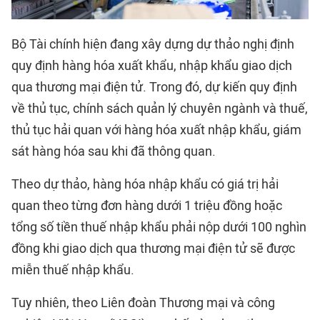
Bộ Tài chính hiện đang xây dựng dự thảo nghị định
quy định hàng hóa xuất khẩu, nhập khẩu giao dịch
qua
thương mại điện tử
. Trong đó, dự kiến quy định
về thủ tục, chính sách quản lý chuyên ngành và thuế,
thủ tục hải quan với hàng hóa xuất nhập khẩu, giám
sát hàng hóa sau khi đã thông quan.
Theo dự thảo, hàng hóa nhập khẩu có giá trị hải
quan theo từng đơn hàng dưới 1 triệu đồng hoặc
tổng số tiền thuế nhập khẩu phải nộp dưới 100 nghìn
đồng khi giao dịch qua thương mại điện tử sẽ được
miễn thuế nhập khẩu.
Tuy nhiên, theo Liên đoàn Thương mại và công