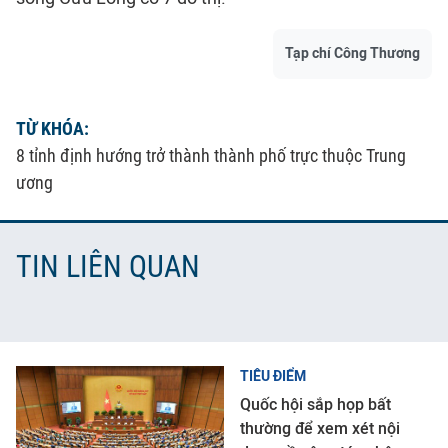
Tạp chí Công Thương
TỪ KHÓA:
8 tỉnh định hướng trở thành thành phố trực thuộc Trung
ương
TIN LIÊN QUAN
TIÊU ĐIỂM
Quốc hội sắp họp bất
thường để xem xét nội