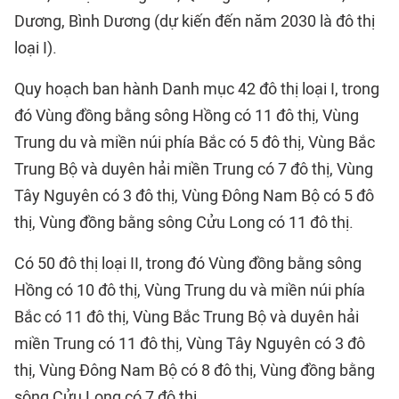
Dương, Bình Dương (dự kiến đến năm 2030 là đô thị
loại I).
Quy hoạch ban hành Danh mục 42 đô thị loại I, trong
đó Vùng đồng bằng sông Hồng có 11 đô thị, Vùng
Trung du và miền núi phía Bắc có 5 đô thị, Vùng Bắc
Trung Bộ và duyên hải miền Trung có 7 đô thị, Vùng
Tây Nguyên có 3 đô thị, Vùng Đông Nam Bộ có 5 đô
thị, Vùng đồng bằng sông Cửu Long có 11 đô thị.
Có 50 đô thị loại II, trong đó Vùng đồng bằng sông
Hồng có 10 đô thị, Vùng Trung du và miền núi phía
Bắc có 11 đô thị, Vùng Bắc Trung Bộ và duyên hải
miền Trung có 11 đô thị, Vùng Tây Nguyên có 3 đô
thị, Vùng Đông Nam Bộ có 8 đô thị, Vùng đồng bằng
sông Cửu Long có 7 đô thị.