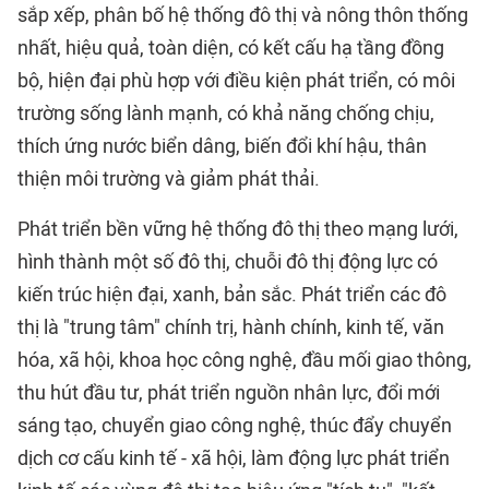
sắp xếp, phân bố hệ thống đô thị và nông thôn thống
nhất, hiệu quả, toàn diện, có kết cấu hạ tầng đồng
bộ, hiện đại phù hợp với điều kiện phát triển, có môi
trường sống lành mạnh, có khả năng chống chịu,
thích ứng nước biển dâng, biến đổi khí hậu, thân
thiện môi trường và giảm phát thải.
Phát triển bền vững hệ thống đô thị theo mạng lưới,
hình thành một số đô thị, chuỗi đô thị động lực có
kiến trúc hiện đại, xanh, bản sắc. Phát triển các đô
thị là "trung tâm" chính trị, hành chính, kinh tế, văn
hóa, xã hội, khoa học công nghệ, đầu mối giao thông,
thu hút đầu tư, phát triển nguồn nhân lực, đổi mới
sáng tạo, chuyển giao công nghệ, thúc đẩy chuyển
dịch cơ cấu kinh tế - xã hội, làm động lực phát triển