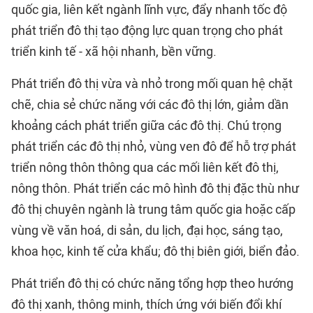
quốc gia, liên kết ngành lĩnh vực, đẩy nhanh tốc độ
phát triển đô thị tạo động lực quan trọng cho phát
triển kinh tế - xã hội nhanh, bền vững.
Phát triển đô thị vừa và nhỏ trong mối quan hệ chặt
chẽ, chia sẻ chức năng với các đô thị lớn, giảm dần
khoảng cách phát triển giữa các đô thị. Chú trọng
phát triển các đô thị nhỏ, vùng ven đô để hỗ trợ phát
triển nông thôn thông qua các mối liên kết đô thị,
nông thôn. Phát triển các mô hình đô thị đặc thù như
đô thị chuyên ngành là trung tâm quốc gia hoặc cấp
vùng về văn hoá, di sản, du lịch, đại học, sáng tạo,
khoa học, kinh tế cửa khẩu; đô thị biên giới, biển đảo.
Phát triển đô thị có chức năng tổng hợp theo hướng
đô thị xanh, thông minh, thích ứng với biến đổi khí