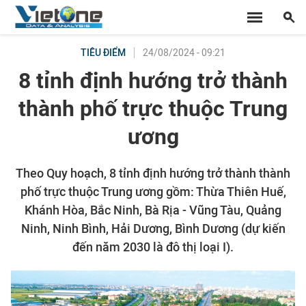
24/08/2024 - 09:21
TIÊU ĐIỂM
8 tỉnh định hướng trở thành
thành phố trực thuộc Trung
ương
Theo Quy hoạch, 8 tỉnh định hướng trở thành thành
phố trực thuộc Trung ương gồm: Thừa Thiên Huế,
Khánh Hòa, Bắc Ninh, Bà Rịa - Vũng Tàu, Quảng
Ninh, Ninh Bình, Hải Dương, Bình Dương (dự kiến
đến năm 2030 là đô thị loại I).