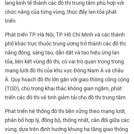
lang kinh tế thành các đô thị trung tâm phù hợp với
chức năng của từng vùng, thúc đẩy lan tỏa phát
triển.
Phát triển TP. Hà Nội, TP. Hồ Chí Minh và các thành
phố khác trực thuộc trung ương trở thành các đô thị
năng động, sáng tạo, dẫn dắt và tạo hiệu ứng lan
tỏa, liên kết vùng đô thị, có vai trò quan trọng trong
mạng lưới đô thị của khu vực Đông Nam Á và châu
Á. Quy hoạch đô thị lớn gắn với giao thông công cộng
(TOD), chú trọng khai thác không gian ngầm, phát
triển các đô thị vệ tinh giảm tải cho đô thị trung tâm.
Phát triển hệ thống đô thị bền vững theo mạng lưới;
phân bố hợp lý, đồng bộ, thống nhất, cân đối giữa các
vùng; dựa trên định hướng khung hạ tầng giao thông