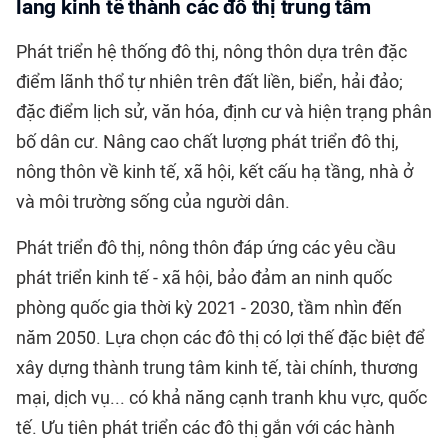
lang kinh tế thành các đô thị trung tâm
Phát triển hệ thống đô thị, nông thôn dựa trên đặc
điểm lãnh thổ tự nhiên trên đất liền, biển, hải đảo;
đặc điểm lịch sử, văn hóa, định cư và hiện trạng phân
bố dân cư. Nâng cao chất lượng phát triển đô thị,
nông thôn về kinh tế, xã hội, kết cấu hạ tầng, nhà ở
và môi trường sống của người dân.
Phát triển đô thị
, nông thôn đáp ứng các yêu cầu
phát triển kinh tế - xã hội, bảo đảm an ninh quốc
phòng quốc gia thời kỳ 2021 - 2030, tầm nhìn đến
năm 2050. Lựa chọn các đô thị có lợi thế đặc biệt để
xây dựng thành trung tâm kinh tế, tài chính, thương
mại, dịch vụ... có khả năng cạnh tranh khu vực, quốc
tế. Ưu tiên phát triển các đô thị gắn với các hành