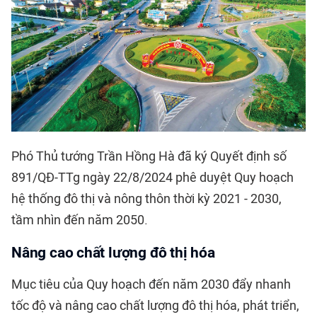
Phó Thủ tướng Trần Hồng Hà đã ký Quyết định số
891/QĐ-TTg ngày 22/8/2024 phê duyệt Quy hoạch
hệ thống đô thị và nông thôn thời kỳ 2021 - 2030,
tầm nhìn đến năm 2050.
Nâng cao chất lượng đô thị hóa
Mục tiêu của Quy hoạch đến năm 2030 đẩy nhanh
tốc độ và nâng cao chất lượng đô thị hóa, phát triển,