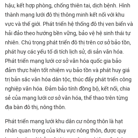
hậu; kết hợp phòng, chống thiên tai, dịch bệnh. Hình
thành mạng lưới đô thị thông minh kết nối với khu
vực và thế giới. Phát triển hệ thống đô thị ven biển và
hải đảo theo hướng bền vững, bảo vệ hệ sinh thái tự
nhiên. Chú trọng phát triển đô thị trên cơ sở bảo tồn,
phát huy các yếu tố di tích lịch sử, di sản văn hóa.
Phát triển mạng lưới cơ sở văn hóa quốc gia bảo
đảm thực hiện tốt nhiệm vụ bảo tồn và phát huy giá
trị bản sắc văn hóa dân tộc, thúc đẩy phát triển công
nghiệp văn hóa. Đảm bảo tính đồng bộ, kết nối, chia
sẻ của mạng lưới cơ sở văn hóa, thể thao trên từng
địa bàn đô thị, nông thôn.
Phát triển mạng lưới khu dân cư nông thôn là hạt
nhân quan trọng của khu vực nông thôn, được quy