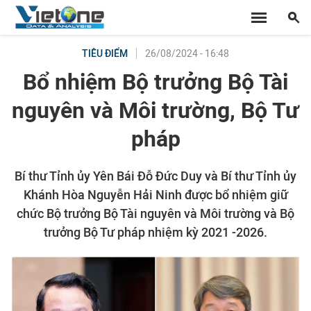
26/08/2024 - 16:48
TIÊU ĐIỂM
Bổ nhiệm Bộ trưởng Bộ Tài
nguyên và Môi trường, Bộ Tư
pháp
Bí thư Tỉnh ủy Yên Bái Đỗ Đức Duy và Bí thư Tỉnh ủy
Khánh Hòa Nguyễn Hải Ninh được bổ nhiệm giữ
chức Bộ trưởng Bộ Tài nguyên và Môi trường và Bộ
trưởng Bộ Tư pháp nhiệm kỳ 2021 -2026.