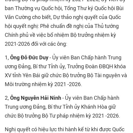
ban Thường vụ Quốc hội, Tổng Thư ký Quốc hội Bùi
Văn Cường cho biết, Dự thảo nghị quyết của Quốc
hội quyết nghị: Phê chuẩn đề nghị của Thủ tướng
Chính phủ về việc bổ nhiệm Bộ trưởng nhiệm kỳ
2021-2026 đối với các ông:
1,
Ông Đỗ Đức Duy
- Ủy viên Ban Chấp hành Trung
ương Đảng, Bí thư Tỉnh ủy, Trưởng Đoàn ĐBQH khóa
XV tỉnh Yên Bái giữ chức Bộ trưởng Bộ Tài nguyên và
Môi trường nhiệm kỳ 2021 -2026.
2,
Ông Nguyễn Hải Ninh
- Ủy viên Ban Chấp hành
Trung ương Đảng, Bí thư Tỉnh ủy Khánh Hòa giữ
chức Bộ trưởng Bộ Tư pháp nhiệm kỳ 2021 -2026.
Nghị quyết có hiệu lực thi hành kể từ khi được Quốc