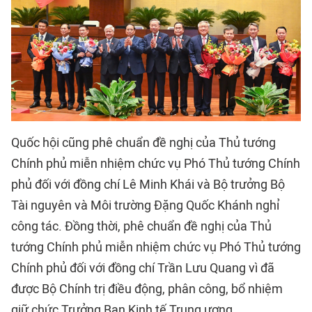
Quốc hội cũng phê chuẩn đề nghị của Thủ tướng
Chính phủ miễn nhiệm chức vụ Phó Thủ tướng Chính
phủ đối với đồng chí Lê Minh Khái và Bộ trưởng Bộ
Tài nguyên và Môi trường Đặng Quốc Khánh nghỉ
công tác. Đồng thời, phê chuẩn đề nghị của Thủ
tướng Chính phủ miễn nhiệm chức vụ Phó Thủ tướng
Chính phủ đối với đồng chí Trần Lưu Quang vì đã
được Bộ Chính trị điều động, phân công, bổ nhiệm
giữ chức Trưởng Ban Kinh tế Trung ương.