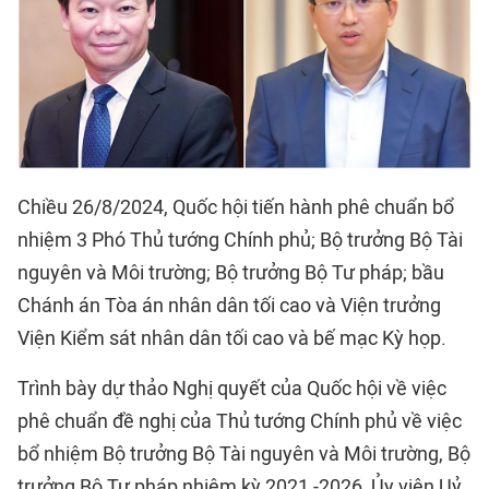
Chiều 26/8/2024, Quốc hội tiến hành phê chuẩn bổ
nhiệm 3 Phó Thủ tướng Chính phủ; Bộ trưởng Bộ Tài
nguyên và Môi trường; Bộ trưởng Bộ Tư pháp; bầu
Chánh án Tòa án nhân dân tối cao và Viện trưởng
Viện Kiểm sát nhân dân tối cao và bế mạc Kỳ họp.
Trình bày dự thảo Nghị quyết của Quốc hội về việc
phê chuẩn đề nghị của Thủ tướng Chính phủ về việc
bổ nhiệm Bộ trưởng Bộ Tài nguyên và Môi trường, Bộ
trưởng Bộ Tư pháp nhiệm kỳ 2021 -2026, Ủy viên Uỷ