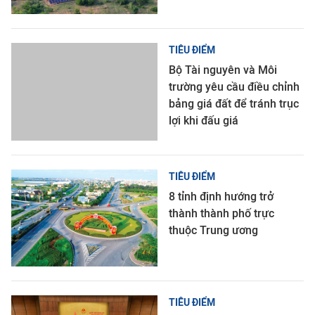
TIÊU ĐIỂM
Bộ Tài nguyên và Môi
trường yêu cầu điều chỉnh
bảng giá đất để tránh trục
lợi khi đấu giá
TIÊU ĐIỂM
8 tỉnh định hướng trở
thành thành phố trực
thuộc Trung ương
TIÊU ĐIỂM