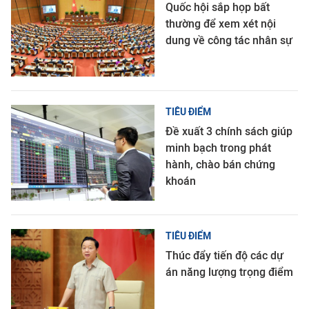
Quốc hội sắp họp bất
thường để xem xét nội
dung về công tác nhân sự
TIÊU ĐIỂM
Đề xuất 3 chính sách giúp
minh bạch trong phát
hành, chào bán chứng
khoán
TIÊU ĐIỂM
Thúc đẩy tiến độ các dự
án năng lượng trọng điểm