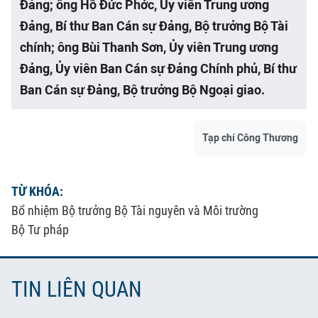
Đảng; ông Hồ Đức Phớc, Ủy viên Trung ương
Đảng, Bí thư Ban Cán sự Đảng, Bộ trưởng Bộ Tài
chính; ông Bùi Thanh Sơn, Ủy viên Trung ương
Đảng, Ủy viên Ban Cán sự Đảng Chính phủ, Bí thư
Ban Cán sự Đảng, Bộ trưởng Bộ Ngoại giao.
Tạp chí Công Thương
TỪ KHÓA:
Bổ nhiệm Bộ trưởng Bộ Tài nguyên và Môi trường
Bộ Tư pháp
TIN LIÊN QUAN