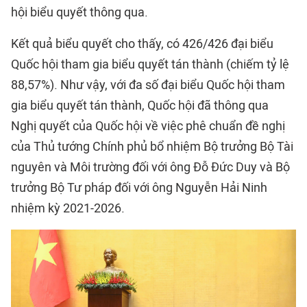
hội biểu quyết thông qua.
Kết quả biểu quyết cho thấy, có 426/426 đại biểu
Quốc hội tham gia biểu quyết tán thành (chiếm tỷ lệ
88,57%). Như vậy, với đa số đại biểu Quốc hội tham
gia biểu quyết tán thành, Quốc hội đã thông qua
Nghị quyết của Quốc hội về việc phê chuẩn đề nghị
của Thủ tướng Chính phủ bổ nhiệm Bộ trưởng Bộ Tài
nguyên và Môi trường đối với ông Đỗ Đức Duy và Bộ
trưởng Bộ Tư pháp đối với ông Nguyễn Hải Ninh
nhiệm kỳ 2021-2026.