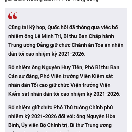
Cũng tại Kỳ họp, Quốc hội đã thông qua việc bổ
nhiệm ông Lê Minh Trí, Bí thư Ban Chấp hành
Trung ương Đảng giữ chức Chánh án Tòa án nhân
dân tối cao nhiệm kỳ 2021-2026.
Bổ nhiệm ông Nguyễn Huy Tiến, Phó Bí thư Ban
Cán sự đảng, Phó Viện trưởng Viện Kiểm sát
nhân dân Tối cao giữ chức Viện trưởng Viện
Kiểm sát nhân dân tối cao nhiệm kỳ 2021-2026.
Bổ nhiệm giữ chức Phó Thủ tướng Chính phủ
nhiệm kỳ 2021-2026 đối với: ông Nguyễn Hòa
Bình, Ủy viên Bộ Chính trị, Bí thư Trung ương