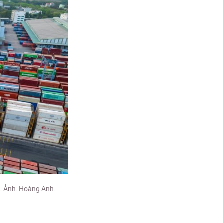
. Ảnh: Hoàng Anh.