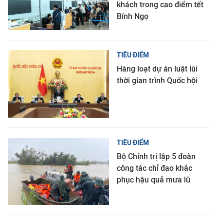
khách trong cao điểm tết
Bính Ngọ
TIÊU ĐIỂM
Hàng loạt dự án luật lùi
thời gian trình Quốc hội
TIÊU ĐIỂM
Bộ Chính trị lập 5 đoàn
công tác chỉ đạo khắc
phục hậu quả mưa lũ