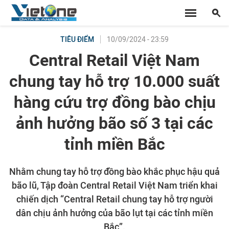
10/09/2024 - 23:59
TIÊU ĐIỂM
Central Retail Việt Nam
chung tay hỗ trợ 10.000 suất
hàng cứu trợ đồng bào chịu
ảnh hưởng bão số 3 tại các
tỉnh miền Bắc
Nhằm chung tay hỗ trợ đồng bào khắc phục hậu quả
bão lũ, Tập đoàn Central Retail Việt Nam triển khai
chiến dịch “Central Retail chung tay hỗ trợ người
dân chịu ảnh hưởng của bão lụt tại các tỉnh miền
Bắc”.