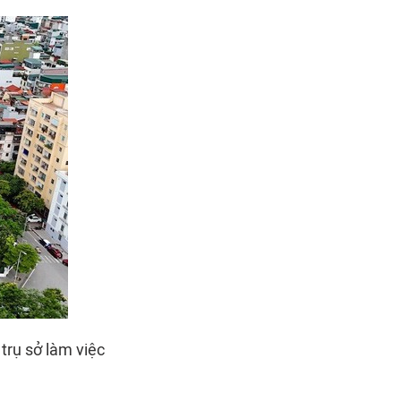
trụ sở làm việc