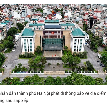
nhân dân thành phố Hà Nội phát đi thông báo về địa điểm 
ng sau sắp xếp.