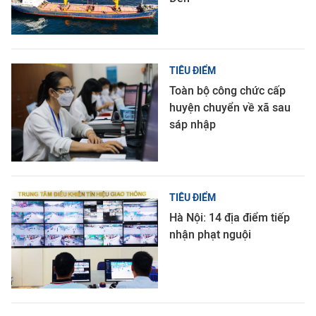
TIÊU ĐIỂM
Toàn bộ công chức cấp
huyện chuyển về xã sau
sáp nhập
TIÊU ĐIỂM
Hà Nội: 14 địa điểm tiếp
nhận phạt nguội