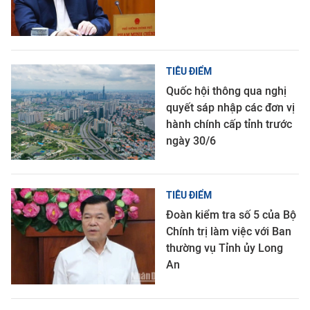
TIÊU ĐIỂM
Quốc hội thông qua nghị
quyết sáp nhập các đơn vị
hành chính cấp tỉnh trước
ngày 30/6
TIÊU ĐIỂM
Đoàn kiểm tra số 5 của Bộ
Chính trị làm việc với Ban
thường vụ Tỉnh ủy Long
An