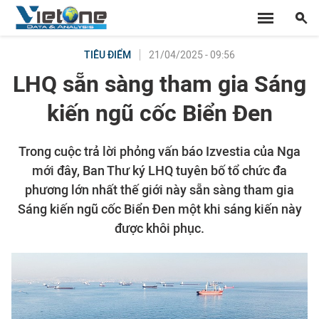
21/04/2025 - 09:56
TIÊU ĐIỂM
LHQ sẵn sàng tham gia Sáng
kiến ngũ cốc Biển Đen
Trong cuộc trả lời phỏng vấn báo Izvestia của Nga
mới đây, Ban Thư ký LHQ tuyên bố tổ chức đa
phương lớn nhất thế giới này sẵn sàng tham gia
Sáng kiến ngũ cốc Biển Đen một khi sáng kiến này
được khôi phục.