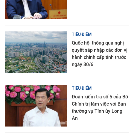
TIÊU ĐIỂM
Quốc hội thông qua nghị
quyết sáp nhập các đơn vị
hành chính cấp tỉnh trước
ngày 30/6
TIÊU ĐIỂM
Đoàn kiểm tra số 5 của Bộ
Chính trị làm việc với Ban
thường vụ Tỉnh ủy Long
An