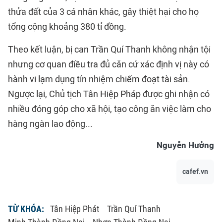
thửa đất của 3 cá nhân khác, gây thiệt hại cho họ
tổng cộng khoảng 380 tỉ đồng.
Theo kết luận, bị can Trần Quí Thanh không nhận tội
nhưng cơ quan điều tra đủ căn cứ xác định vị này có
hành vi lạm dụng tín nhiệm chiếm đoạt tài sản.
Ngược lại, Chủ tịch Tân Hiệp Pháp được ghi nhận có
nhiều đóng góp cho xã hội, tạo công ăn việc làm cho
hàng ngàn lao động...
Nguyễn Hưởng
cafef.vn
TỪ KHÓA:
Tân Hiệp Phát
Trần Quí Thanh