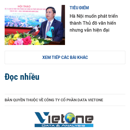
TIÊU ĐIỂM
Hà Nội muốn phát triển
thành Thủ đô văn hiến
nhưng vẫn hiện đại
XEM TIẾP CÁC BÀI KHÁC
Đọc nhiều
BẢN QUYỀN THUỘC VỀ CÔNG TY CỔ PHẦN DATA VIETONE