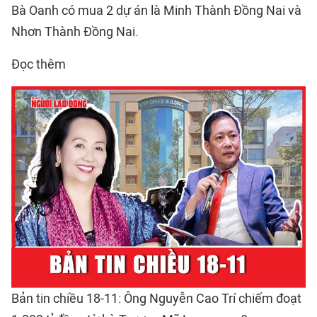
Bà Oanh có mua 2 dự án là Minh Thành Đồng Nai và
Nhơn Thành Đồng Nai.
Đọc thêm
Bản tin chiều 18-11: Ông Nguyễn Cao Trí chiếm đoạt