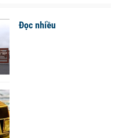
Đọc nhiều