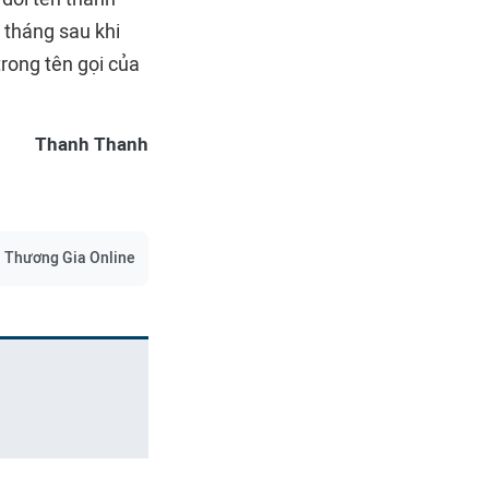
 tháng sau khi
rong tên gọi của
Thanh Thanh
Thương Gia Online