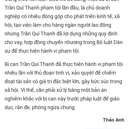
Trần Quí Thanh phạm tội lần đầu, là chủ doanh
nghiệp có nhiều đóng góp cho phát triển kinh tế, xã
hội; tạo việc làm cho hàng ngàn người lao động
nhưng Trần Quí Thanh đã lợi dụng những quy định
cho vay, hợp đồng chuyển nhượng trong Bộ luật Dân
sự để thực hiện hành vi phạm tội.
Bị can Trần Quí Thanh đã thực hiện hành vi phạm tội
nhiều lần với thủ đoạn tinh vi, xảo quyệt để chiếm
đoạt tài sản có giá trị đặc biệt lớn, gây bức xúc trong
xã hội. Vì thế, cần phải xử lý bằng một bản án
nghiêm khắc với bị can này trước pháp luật để giáo
dục, răn đe, phòng ngừa chung.
Thảo Anh