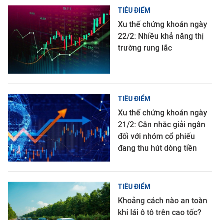
TIÊU ĐIỂM
Xu thế chứng khoán ngày
22/2: Nhiều khả năng thị
trường rung lắc
TIÊU ĐIỂM
Xu thế chứng khoán ngày
21/2: Cân nhắc giải ngân
đối với nhóm cổ phiếu
đang thu hút dòng tiền
TIÊU ĐIỂM
Khoảng cách nào an toàn
khi lái ô tô trên cao tốc?