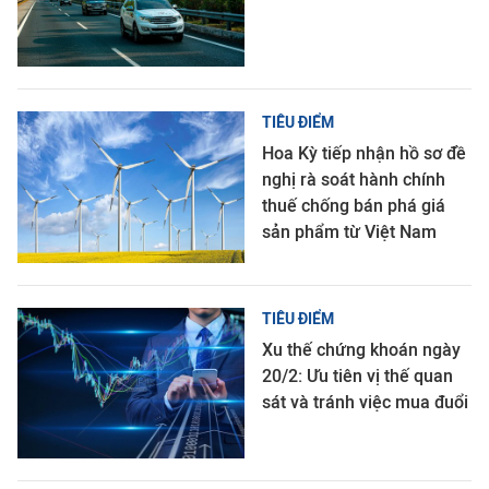
TIÊU ĐIỂM
Hoa Kỳ tiếp nhận hồ sơ đề
nghị rà soát hành chính
thuế chống bán phá giá
sản phẩm từ Việt Nam
TIÊU ĐIỂM
Xu thế chứng khoán ngày
20/2: Ưu tiên vị thế quan
sát và tránh việc mua đuổi