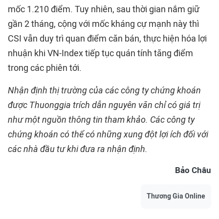
mốc 1.210 điểm. Tuy nhiên, sau thời gian nắm giữ
gần 2 tháng, cộng với mốc kháng cự mạnh này thì
CSI vẫn duy trì quan điểm căn bán, thực hiện hóa lợi
nhuận khi VN-Index tiếp tục quán tính tăng điểm
trong các phiên tới.
Nhận định thị trường của các công ty chứng khoán
được Thuonggia trích dẫn nguyên văn chỉ có giá trị
như một nguồn thông tin tham khảo. Các công ty
chứng khoán có thể có những xung đột lợi ích đối với
các nhà đầu tư khi đưa ra nhận định.
Bảo Châu
Thương Gia Online