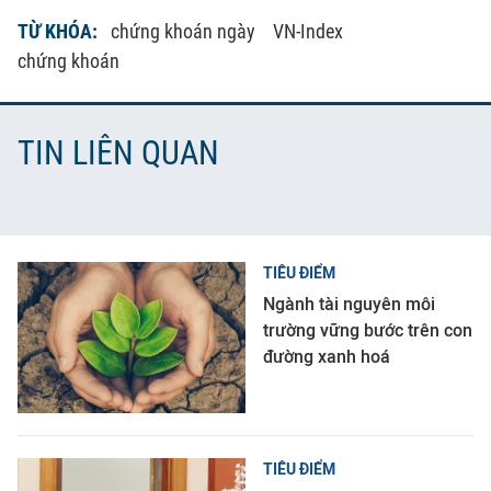
TỪ KHÓA:
chứng khoán ngày
VN-Index
chứng khoán
TIN LIÊN QUAN
TIÊU ĐIỂM
Ngành tài nguyên môi
trường vững bước trên con
đường xanh hoá
TIÊU ĐIỂM