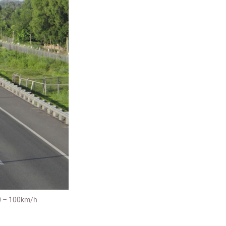
80 – 100km/h