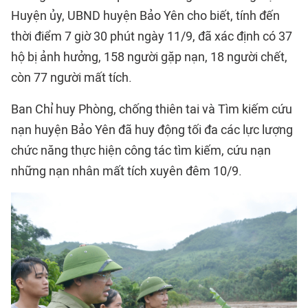
Huyện ủy, UBND huyện Bảo Yên cho biết, tính đến
thời điểm 7 giờ 30 phút ngày 11/9, đã xác định có 37
hộ bị ảnh hưởng, 158 người gặp nạn, 18 người chết,
còn 77 người mất tích.
Ban Chỉ huy Phòng, chống thiên tai và Tìm kiếm cứu
nạn huyện Bảo Yên đã huy động tối đa các lực lượng
chức năng thực hiện công tác tìm kiếm, cứu nạn
những nạn nhân mất tích xuyên đêm 10/9.