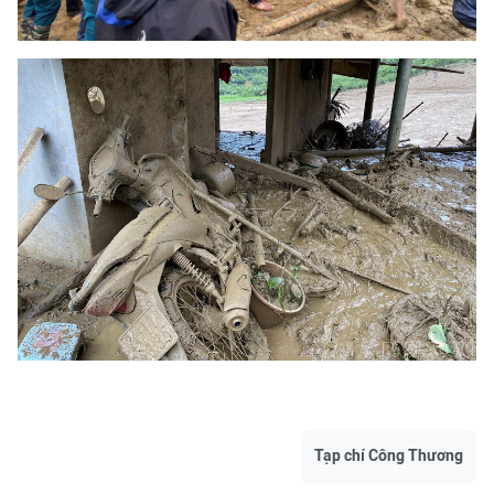
Tạp chí Công Thương