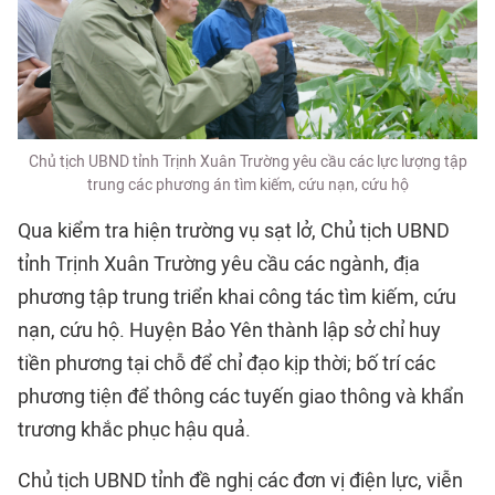
Chủ tịch UBND tỉnh Trịnh Xuân Trường yêu cầu các lực lượng tập
trung các phương án tìm kiếm, cứu nạn, cứu hộ
Qua kiểm tra hiện trường vụ sạt lở, Chủ tịch UBND
tỉnh Trịnh Xuân Trường yêu cầu các ngành, địa
phương tập trung triển khai công tác tìm kiếm, cứu
nạn, cứu hộ. Huyện Bảo Yên thành lập sở chỉ huy
tiền phương tại chỗ để chỉ đạo kịp thời; bố trí các
phương tiện để thông các tuyến giao thông và khẩn
trương khắc phục hậu quả.
Chủ tịch UBND tỉnh đề nghị các đơn vị điện lực, viễn