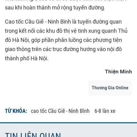
sau khi hoàn thành mở rộng tuyến đường.
Cao tốc Cầu Giẽ - Ninh Bình là tuyến đường quan
trọng kết nối các khu đô thị vệ tinh xung quanh Thủ
đô Hà Nội, góp phần phân luồng các phương tiện
giao thông trên các trục đường hướng vào nội đô
thành phố Hà Nội.
Thiện Minh
Thương Gia Online
TỪ KHÓA:
cao tốc Cầu Giẽ - Ninh Bình
6-8 làn xe
TIN LIÊN QUAN