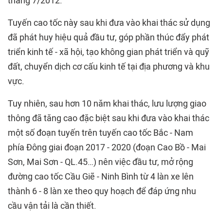
tháng 7/2012.
Tuyến cao tốc này sau khi đưa vào khai thác sử dụng
đã phát huy hiệu quả đầu tư, góp phần thúc đẩy phát
triển kinh tế - xã hội, tạo không gian phát triển và quỹ
đất, chuyển dịch cơ cấu kinh tế tại địa phương và khu
vực.
Tuy nhiên, sau hơn 10 năm khai thác, lưu lượng giao
thông đã tăng cao đặc biệt sau khi đưa vào khai thác
một số đoạn tuyến trên tuyến cao tốc Bắc - Nam
phía Đông giai đoạn 2017 - 2020 (đoạn Cao Bồ - Mai
Sơn, Mai Sơn - QL.45…) nên việc đầu tư, mở rộng
đường cao tốc Cầu Giẽ - Ninh Bình từ 4 làn xe lên
thành 6 - 8 làn xe theo quy hoạch để đáp ứng nhu
cầu vận tải là cần thiết.