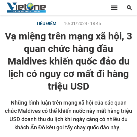
10/01/2024 - 18:45
TIÊU ĐIỂM
Vạ miệng trên mạng xã hội, 3
quan chức hàng đầu
Maldives khiến quốc đảo du
lịch có nguy cơ mất đi hàng
triệu USD
Những bình luận trên mạng xã hội của các quan
chức Maldives có thể khiến nước này mất hàng triệu
USD doanh thu du lịch khi ngày càng có nhiều du
khách Ấn Độ kêu gọi tẩy chay quốc đảo này…