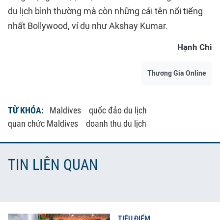
du lịch bình thường mà còn những cái tên nổi tiếng
nhất Bollywood, ví dụ như Akshay Kumar.
Hạnh Chi
Thương Gia Online
TỪ KHÓA:
Maldives
quốc đảo du lịch
quan chức Maldives
doanh thu du lịch
TIN LIÊN QUAN
TIÊU ĐIỂM