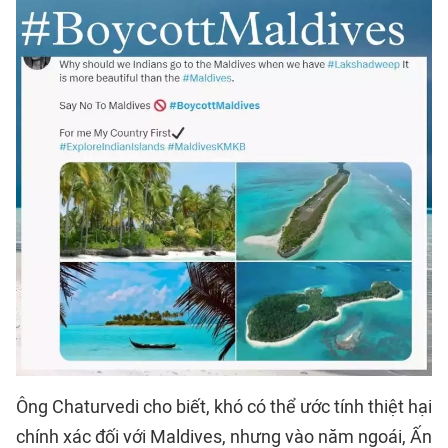
Ông Chaturvedi cho biết, khó có thể ước tính thiệt hại
chính xác đối với Maldives, nhưng vào năm ngoái, Ấn