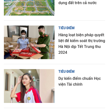
dụng đất trên cả nước
TIÊU ĐIỂM
Hàng loạt biện pháp quyết
liệt để kiểm soát thị trường
Hà Nội dịp Tết Trung thu
2024
TIÊU ĐIỂM
Dự kiến điểm chuẩn Học
viện Tài chính