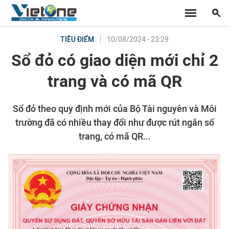
10/08/2024 - 23:29
TIÊU ĐIỂM
Sổ đỏ có giao diện mới chỉ 2
trang và có mã QR
Sổ đỏ theo quy định mới của Bộ Tài nguyên và Môi
trường đã có nhiều thay đổi như được rút ngắn số
trang, có mã QR...