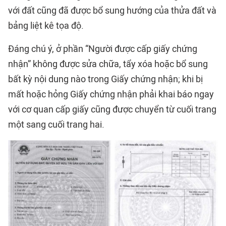
với đất cũng đã được bổ sung hướng của thửa đất và
bảng liệt kê tọa độ.
Đáng chú ý, ở phần “Người được cấp giấy chứng
nhận” không được sửa chữa, tẩy xóa hoặc bổ sung
bất kỳ nội dung nào trong Giấy chứng nhận; khi bị
mất hoặc hỏng Giấy chứng nhận phải khai báo ngay
với cơ quan cấp giấy cũng được chuyển từ cuối trang
một sang cuối trang hai.