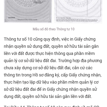
Mẫu sổ đỏ theo Thông tư 10
Thông tư số 10 cũng quy định, việc in Giấy chứng
nhận quyền sử dụng đất, quyền sở hữu tài sản gắn
liền với đất được thực hiện thông qua phần mềm
quản lý cơ sở dữ liệu đất đai. Trường hợp địa phương
chưa xây dựng cơ sở dữ liệu đất đai, căn cứ các
thông tin trong Hồ sơ đăng ký, cấp Giấy chứng nhận,
thực hiện tạo lập dữ liệu vào phần mềm quản lý cơ
sở dữ liệu đất đai để in Giấy chứng nhận quyền sử
dụng đất, quyền sở hữu tài sản gắn liền với đất.