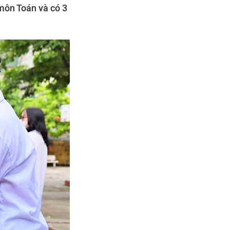
 môn Toán và có 3