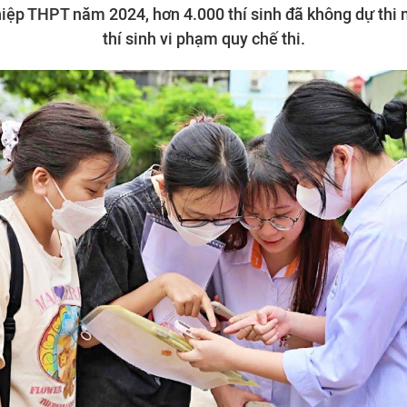
ghiệp THPT năm 2024, hơn 4.000 thí sinh đã không dự thi
thí sinh vi phạm quy chế thi.