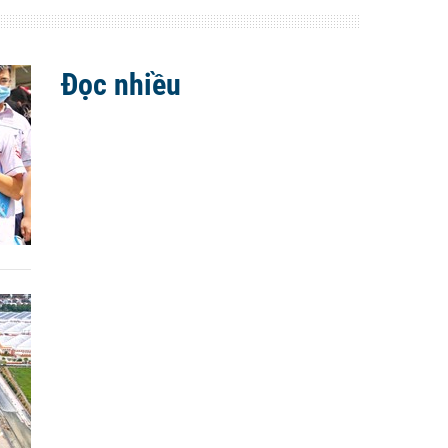
Đọc nhiều