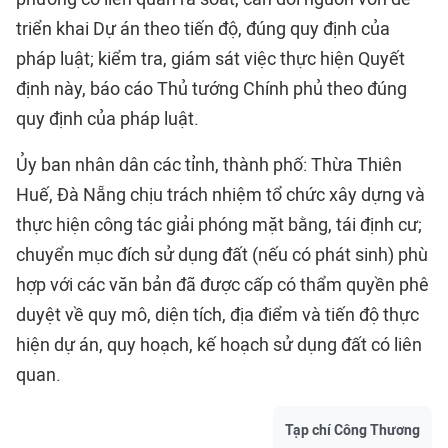
triển khai Dự án theo tiến độ, đúng quy định của
pháp luật; kiểm tra, giám sát việc thực hiện Quyết
định này, báo cáo Thủ tướng Chính phủ theo đúng
quy định của pháp luật.
Ủy ban nhân dân các tỉnh, thành phố: Thừa Thiên
Huế, Đà Nẵng chịu trách nhiệm tổ chức xây dựng và
thực hiện công tác giải phóng mặt bằng, tái định cư;
chuyển mục đích sử dụng đất (nếu có phát sinh) phù
hợp với các văn bản đã được cấp có thẩm quyền phê
duyệt về quy mô, diện tích, địa điểm và tiến độ thực
hiện dự án, quy hoạch, kế hoạch sử dụng đất có liên
quan.
Tạp chí Công Thương