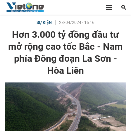
28/04/2024 - 16:16
SỰ KIỆN
Hơn 3.000 tỷ đồng đầu tư
mở rộng cao tốc Bắc - Nam
phía Đông đoạn La Sơn -
Hòa Liên