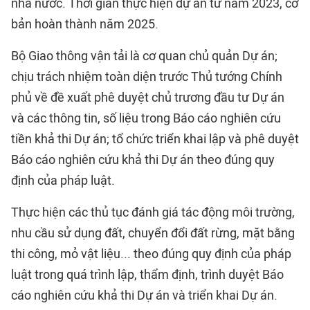
nhà nước. Thời gian thực hiện dự án từ năm 2023, cơ
bản hoàn thành năm 2025.
Bộ Giao thông vận tải là cơ quan chủ quản Dự án;
chịu trách nhiệm toàn diện trước Thủ tướng Chính
phủ về đề xuất phê duyệt chủ trương đầu tư Dự án
và các thông tin, số liệu trong Báo cáo nghiên cứu
tiền khả thi Dự án; tổ chức triển khai lập và phê duyệt
Báo cáo nghiên cứu khả thi Dự án theo đúng quy
định của pháp luật.
Thực hiện các thủ tục đánh giá tác động môi trường,
nhu cầu sử dụng đất, chuyển đổi đất rừng, mặt bằng
thi công, mỏ vật liệu... theo đúng quy định của pháp
luật trong quá trình lập, thẩm định, trình duyệt Báo
cáo nghiên cứu khả thi Dự án và triển khai Dự án.