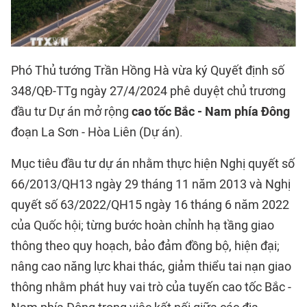
Phó Thủ tướng Trần Hồng Hà vừa ký Quyết định số
348/QĐ-TTg ngày 27/4/2024 phê duyệt chủ trương
đầu tư Dự án mở rộng
cao tốc Bắc - Nam phía Đông
đoạn La Sơn - Hòa Liên (Dự án).
Mục tiêu đầu tư dự án nhằm thực hiện Nghị quyết số
66/2013/QH13 ngày 29 tháng 11 năm 2013 và Nghị
quyết số 63/2022/QH15 ngày 16 tháng 6 năm 2022
của Quốc hội; từng bước hoàn chỉnh hạ tầng giao
thông theo quy hoạch, bảo đảm đồng bộ, hiện đại;
nâng cao năng lực khai thác, giảm thiểu tai nạn giao
thông nhằm phát huy vai trò của tuyến cao tốc Bắc -