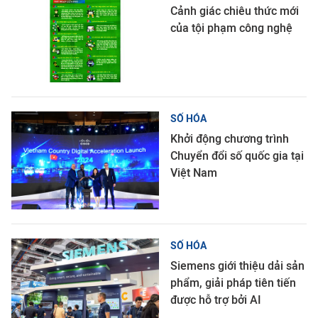
Cảnh giác chiêu thức mới
của tội phạm công nghệ
SỐ HÓA
Khởi động chương trình
Chuyển đổi số quốc gia tại
Việt Nam
SỐ HÓA
Siemens giới thiệu dải sản
phẩm, giải pháp tiên tiến
được hỗ trợ bởi AI