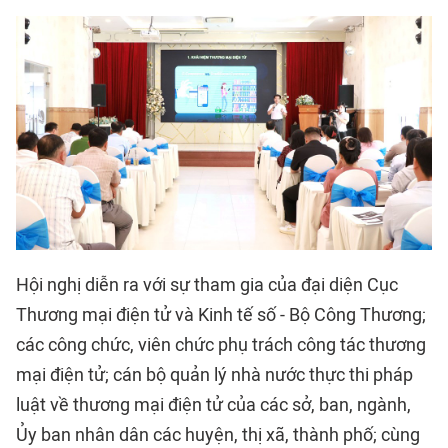
Hội nghị diễn ra với sự tham gia của đại diện Cục
Thương mại điện tử và Kinh tế số - Bộ Công Thương;
các công chức, viên chức phụ trách công tác thương
mại điện tử; cán bộ quản lý nhà nước thực thi pháp
luật về thương mại điện tử của các sở, ban, ngành,
Ủy ban nhân dân các huyện, thị xã, thành phố; cùng