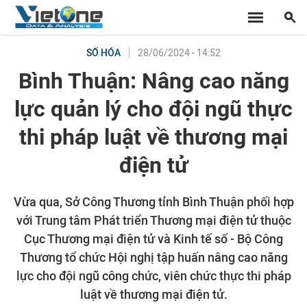
28/06/2024 - 14:52
SỐ HÓA
Bình Thuận: Nâng cao năng
lực quản lý cho đội ngũ thực
thi pháp luật về thương mại
điện tử
Vừa qua, Sở Công Thương tỉnh Bình Thuận phối hợp
với Trung tâm Phát triển Thương mại điện tử thuộc
Cục Thương mại điện tử và Kinh tế số - Bộ Công
Thương tổ chức Hội nghị tập huấn nâng cao năng
lực cho đội ngũ công chức, viên chức thực thi pháp
luật về thương mại điện tử.