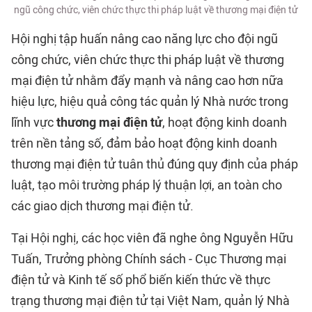
ngũ công chức, viên chức thực thi pháp luật về thương mại điện tử
Hội nghị tập huấn nâng cao năng lực cho đội ngũ
công chức, viên chức thực thi pháp luật về thương
mại điện tử nhằm đẩy mạnh và nâng cao hơn nữa
hiệu lực, hiệu quả công tác quản lý Nhà nước trong
lĩnh vực
thương mại điện tử
, hoạt động kinh doanh
trên nền tảng số, đảm bảo hoạt động kinh doanh
thương mại điện tử tuân thủ đúng quy định của pháp
luật, tạo môi trường pháp lý thuận lợi, an toàn cho
các giao dịch thương mại điện tử.
Tại Hội nghị, các học viên đã nghe ông Nguyễn Hữu
Tuấn, Trưởng phòng Chính sách - Cục Thương mại
điện tử và Kinh tế số phổ biến kiến thức về thực
trạng thương mại điện tử tại Việt Nam, quản lý Nhà