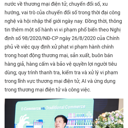
nước về thương mại điện tử; chuyển đổi số, xu
hướng, vai trò của chuyển đổi số trong thời đại công
nghệ và hội nhập thế giới ngày nay. Đồng thời, thông
tin thêm một số hành vi vi phạm phổ biến theo Nghị
định số 98/2020/NĐ-CP ngày 26/8/2020 của Chính
phủ về việc quy định xử phạt vi phạm hành chính
trong hoạt động thương mại, sản xuất, buôn bán
hàng giả, hàng cấm và bảo vệ quyền lợi người tiêu
dùng; quy trình thanh tra, kiểm tra và xử lý vi phạm
trong lĩnh vực thương mại điện tử; AI và ứng dụng
trong thương mại điện tử và công việc.