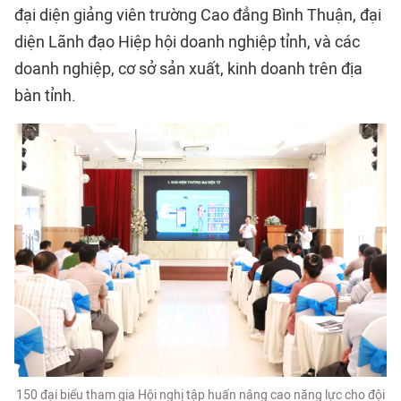
đại diện giảng viên trường Cao đẳng Bình Thuận, đại
diện Lãnh đạo Hiệp hội doanh nghiệp tỉnh, và các
doanh nghiệp, cơ sở sản xuất, kinh doanh trên địa
bàn tỉnh.
150 đại biểu tham gia Hội nghị tập huấn nâng cao năng lực cho đội