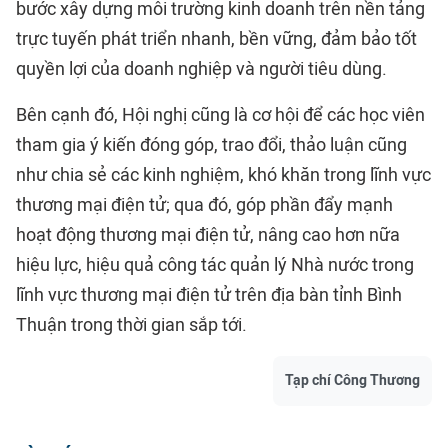
bước xây dựng môi trường kinh doanh trên nền tảng
trực tuyến phát triển nhanh, bền vững, đảm bảo tốt
quyền lợi của doanh nghiệp và người tiêu dùng.
Bên cạnh đó, Hội nghị cũng là cơ hội để các học viên
tham gia ý kiến đóng góp, trao đổi, thảo luận cũng
như chia sẻ các kinh nghiệm, khó khăn trong lĩnh vực
thương mại điện tử; qua đó, góp phần đẩy mạnh
hoạt động thương mại điện tử, nâng cao hơn nữa
hiệu lực, hiệu quả công tác quản lý Nhà nước trong
lĩnh vực thương mại điện tử trên địa bàn
tỉnh Bình
Thuận
trong thời gian sắp tới.
Tạp chí Công Thương