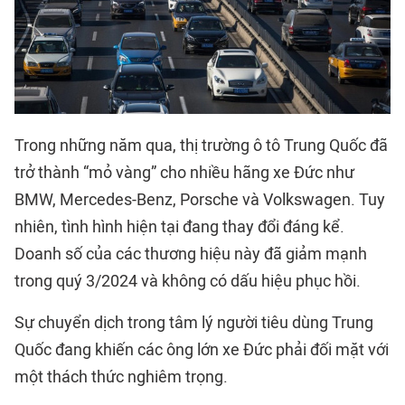
Trong những năm qua, thị trường ô tô Trung Quốc đã
trở thành “mỏ vàng” cho nhiều hãng xe Đức như
BMW, Mercedes-Benz, Porsche và Volkswagen. Tuy
nhiên, tình hình hiện tại đang thay đổi đáng kể.
Doanh số của các thương hiệu này đã giảm mạnh
trong quý 3/2024 và không có dấu hiệu phục hồi.
Sự chuyển dịch trong tâm lý người tiêu dùng Trung
Quốc đang khiến các ông lớn xe Đức phải đối mặt với
một thách thức nghiêm trọng.