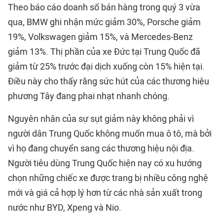
Theo báo cáo doanh số bán hàng trong quý 3 vừa
qua, BMW ghi nhận mức giảm 30%, Porsche giảm
19%, Volkswagen giảm 15%, và Mercedes-Benz
giảm 13%. Thị phần của xe Đức tại Trung Quốc đã
giảm từ 25% trước đại dịch xuống còn 15% hiện tại.
Điều này cho thấy rằng sức hút của các thương hiệu
phương Tây đang phai nhạt nhanh chóng.
Nguyên nhân của sự sụt giảm này không phải vì
người dân Trung Quốc không muốn mua ô tô, mà bởi
vì họ đang chuyển sang các thương hiệu nội địa.
Người tiêu dùng Trung Quốc hiện nay có xu hướng
chọn những chiếc xe được trang bị nhiều công nghệ
mới và giá cả hợp lý hơn từ các nhà sản xuất trong
nước như BYD, Xpeng và Nio.