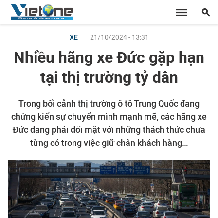
21/10/2024 - 13:31
XE
Nhiều hãng xe Đức gặp hạn
tại thị trường tỷ dân
Trong bối cảnh thị trường ô tô Trung Quốc đang
chứng kiến sự chuyển mình mạnh mẽ, các hãng xe
Đức đang phải đối mặt với những thách thức chưa
từng có trong việc giữ chân khách hàng…