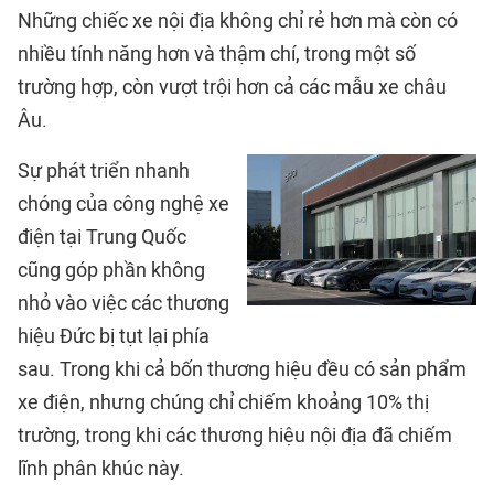
Những chiếc xe nội địa không chỉ rẻ hơn mà còn có
nhiều tính năng hơn và thậm chí, trong một số
trường hợp, còn vượt trội hơn cả các mẫu xe châu
Âu.
Sự phát triển nhanh
chóng của công nghệ xe
điện tại Trung Quốc
cũng góp phần không
nhỏ vào việc các thương
hiệu Đức bị tụt lại phía
sau. Trong khi cả bốn thương hiệu đều có sản phẩm
xe điện, nhưng chúng chỉ chiếm khoảng 10% thị
trường, trong khi các thương hiệu nội địa đã chiếm
lĩnh phân khúc này.