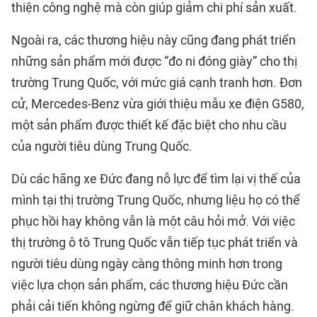
thiện công nghệ mà còn giúp giảm chi phí sản xuất.
Ngoài ra, các thương hiệu này cũng đang phát triển
những sản phẩm mới được “đo ni đóng giày” cho thị
trường Trung Quốc, với mức giá cạnh tranh hơn. Đơn
cử, Mercedes-Benz vừa giới thiệu mẫu xe điện G580,
một sản phẩm được thiết kế đặc biệt cho nhu cầu
của người tiêu dùng Trung Quốc.
Dù các hãng xe Đức đang nỗ lực để tìm lại vị thế của
mình tại thị trường Trung Quốc, nhưng liệu họ có thể
phục hồi hay không vẫn là một câu hỏi mở. Với việc
thị trường ô tô Trung Quốc vẫn tiếp tục phát triển và
người tiêu dùng ngày càng thông minh hơn trong
việc lựa chọn sản phẩm, các thương hiệu Đức cần
phải cải tiến không ngừng để giữ chân khách hàng.