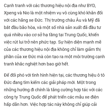
Cạnh tranh với các thương hiệu nội địa như BYD,
Xpeng và Nio là một nhiệm vụ vô cùng khó khăn đối
với các hãng xe Đức. Thị trường châu Âu và Mỹ đã
bắt đầu bão hòa, và một số nhà sản xuất đã đầu tư
quá nhiều vào cơ sở hạ tầng tại Trung Quốc, khiến
việc rút lui trở nên phức tạp. Sự hiện diện mạnh mẽ
của các thương hiệu nội địa không chỉ làm giảm thị
phần của xe Đức mà còn tạo ra một môi trường cạnh
tranh khắc nghiệt hơn bao giờ hết.
Để đối phó với tình hình hiện tại, các thương hiệu ô tô
Đức đang tìm kiếm các giải pháp mới. Một trong
những hướng đi chính là tăng cường hợp tác với các
công ty Trung Quốc để phát triển các mẫu xe điện
hấp dẫn hơn. Việc hợp tác này không chỉ giúp cải