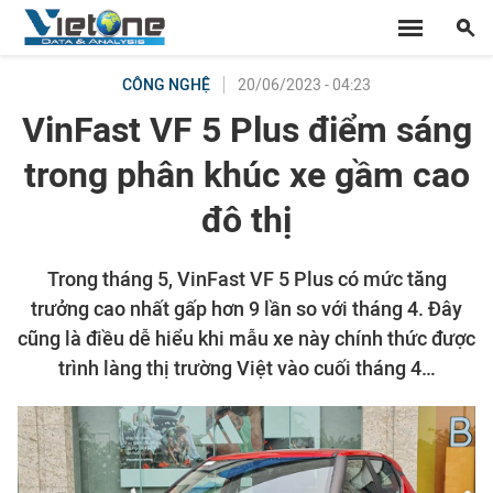
20/06/2023 - 04:23
CÔNG NGHỆ
VinFast VF 5 Plus điểm sáng
trong phân khúc xe gầm cao
đô thị
Trong tháng 5, VinFast VF 5 Plus có mức tăng
trưởng cao nhất gấp hơn 9 lần so với tháng 4. Đây
cũng là điều dễ hiểu khi mẫu xe này chính thức được
trình làng thị trường Việt vào cuối tháng 4…