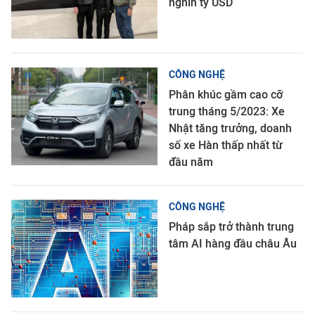
nghìn tỷ USD
CÔNG NGHỆ
Phân khúc gầm cao cỡ
trung tháng 5/2023: Xe
Nhật tăng trưởng, doanh
số xe Hàn thấp nhất từ
đầu năm
CÔNG NGHỆ
Pháp sắp trở thành trung
tâm AI hàng đầu châu Âu