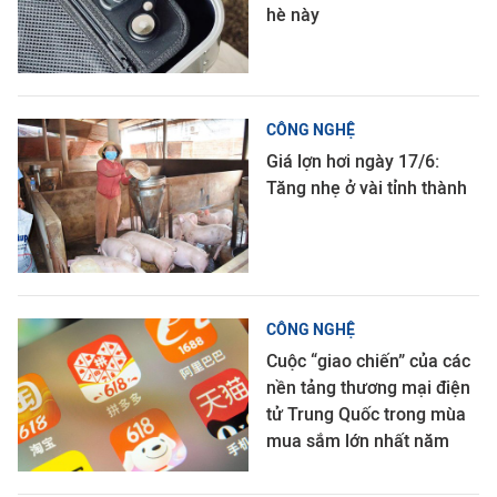
hè này
CÔNG NGHỆ
Giá lợn hơi ngày 17/6:
Tăng nhẹ ở vài tỉnh thành
CÔNG NGHỆ
Cuộc “giao chiến” của các
nền tảng thương mại điện
tử Trung Quốc trong mùa
mua sắm lớn nhất năm