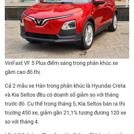
VinFast VF 5 Plus điểm sáng trong phân khúc xe
gầm cao đô thị.
Cả 2 mẫu xe Hàn trong phân khúc là Hyundai Creta
và Kia Seltos đều có doanh số giảm so với tháng
trước đó. Cụ thể trong tháng 5, Kia Seltos bán ra thị
trường 450 xe, giảm gần 21,1% tương đương 120 xe
so với tháng 4.