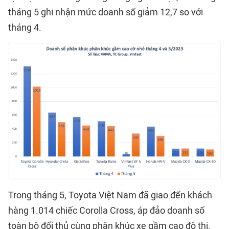
tháng 5 ghi nhận mức doanh số giảm 12,7 so với
tháng 4.
Trong tháng 5, Toyota Việt Nam đã giao đến khách
hàng 1.014 chiếc Corolla Cross, áp đảo doanh số
toàn bộ đối thủ cùng phân khúc xe gầm cao đô thị.