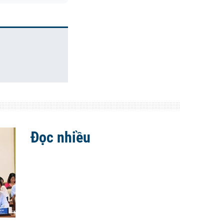
Đọc nhiều