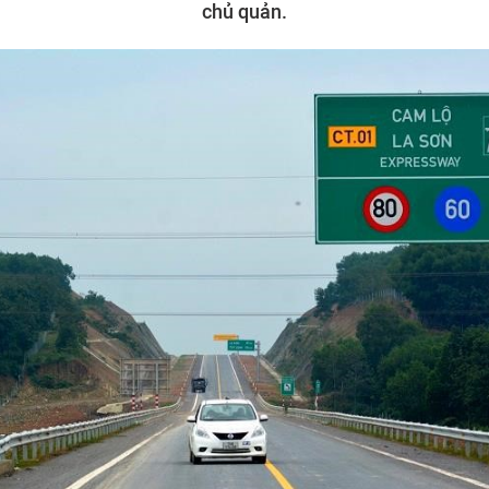
chủ quản.