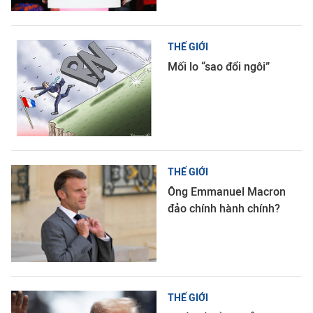
THẾ GIỚI
Mối lo “sao đổi ngôi”
THẾ GIỚI
Ông Emmanuel Macron
đảo chính hành chính?
THẾ GIỚI