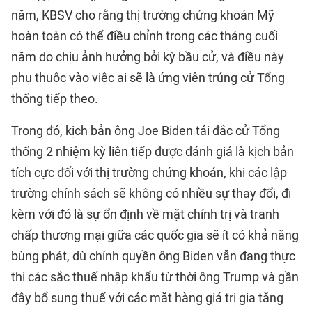
năm, KBSV cho rằng thị trường chứng khoán Mỹ
hoàn toàn có thể điều chỉnh trong các tháng cuối
năm do chịu ảnh hưởng bởi kỳ bầu cử, và điều này
phụ thuộc vào việc ai sẽ là ứng viên trúng cử Tổng
thống tiếp theo.
Trong đó, kịch bản ông Joe Biden tái đắc cử Tổng
thống 2 nhiệm kỳ liên tiếp được đánh giá là kịch bản
tích cực đối với thị trường chứng khoán, khi các lập
trường chính sách sẽ không có nhiều sự thay đổi, đi
kèm với đó là sự ổn định về mặt chính trị và tranh
chấp thương mại giữa các quốc gia sẽ ít có khả năng
bùng phát, dù chính quyền ông Biden vẫn đang thực
thi các sắc thuế nhập khẩu từ thời ông Trump và gần
đây bổ sung thuế với các mặt hàng giá trị gia tăng