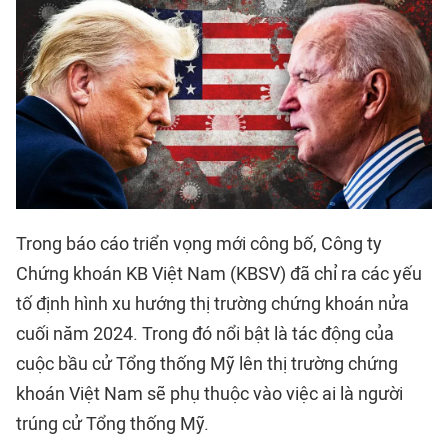
Trong báo cáo triển vọng mới công bố, Công ty
Chứng khoán KB Việt Nam (KBSV) đã chỉ ra các yếu
tố định hình xu hướng thị trường chứng khoán nửa
cuối năm 2024. Trong đó nổi bật là tác động của
cuộc bầu cử Tổng thống Mỹ lên thị trường chứng
khoán Việt Nam sẽ phụ thuộc vào việc ai là người
trúng cử Tổng thống Mỹ.