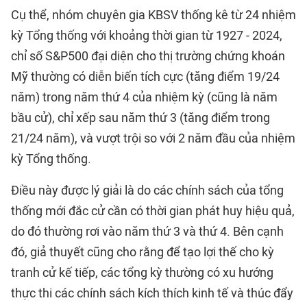
Cụ thể, nhóm chuyên gia KBSV thống kê từ 24 nhiệm
kỳ Tổng thống với khoảng thời gian từ 1927 - 2024,
chỉ số S&P500 đại diện cho thị trường chứng khoán
Mỹ thường có diễn biến tích cực (tăng điểm 19/24
năm) trong năm thứ 4 của nhiệm kỳ (cũng là năm
bầu cử), chỉ xếp sau năm thứ 3 (tăng điểm trong
21/24 năm), và vượt trội so với 2 năm đầu của nhiệm
kỳ Tổng thống.
Điều này được lý giải là do các chính sách của tổng
thống mới đắc cử cần có thời gian phát huy hiệu quả,
do đó thường rơi vào năm thứ 3 và thứ 4. Bên cạnh
đó, giả thuyết cũng cho rằng để tạo lợi thế cho kỳ
tranh cử kế tiếp, các tổng kỳ thường có xu hướng
thực thi các chính sách kích thích kinh tế và thúc đẩy