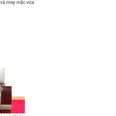
m và may mặc vừa