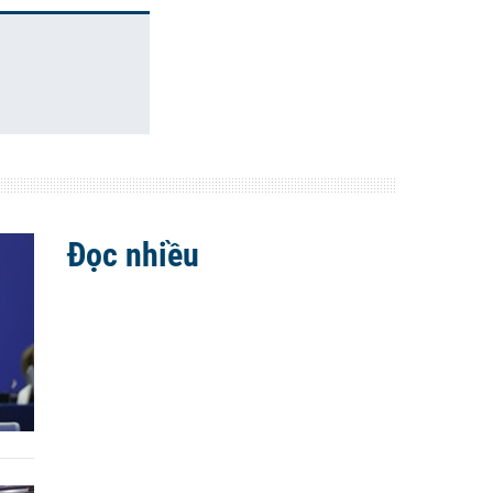
Đọc nhiều