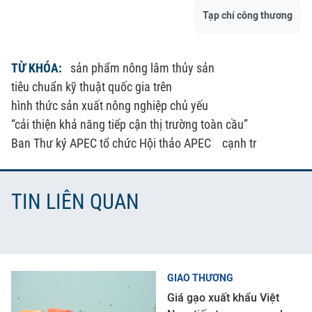
Tạp chí công thương
TỪ KHÓA:
sản phẩm nông lâm thủy sản
tiêu chuẩn kỹ thuật quốc gia trên
hình thức sản xuất nông nghiệp chủ yếu
“cải thiện khả năng tiếp cận thị trường toàn cầu”
Ban Thư ký APEC tổ chức Hội thảo APEC
cạnh tr
TIN LIÊN QUAN
GIAO THƯƠNG
Giá gạo xuất khẩu Việt