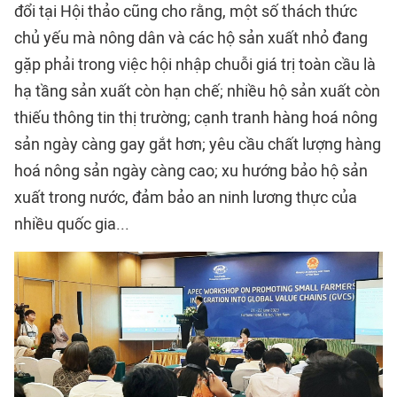
đổi tại Hội thảo cũng cho rằng, một số thách thức
chủ yếu mà nông dân và các hộ sản xuất nhỏ đang
gặp phải trong việc hội nhập chuỗi giá trị toàn cầu là
hạ tầng sản xuất còn hạn chế; nhiều hộ sản xuất còn
thiếu thông tin thị trường; cạnh tranh hàng hoá nông
sản ngày càng gay gắt hơn; yêu cầu chất lượng hàng
hoá nông sản ngày càng cao; xu hướng bảo hộ sản
xuất trong nước, đảm bảo an ninh lương thực của
nhiều quốc gia...