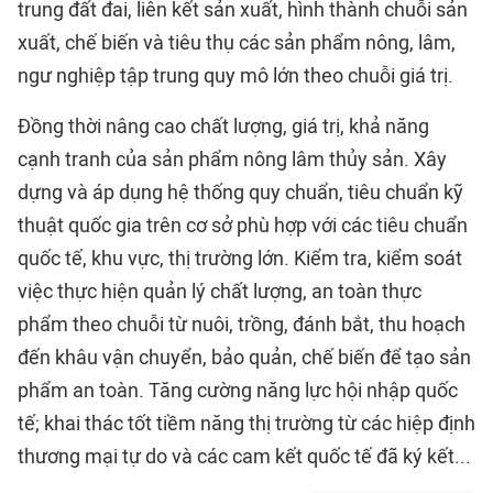
trung đất đai, liên kết sản xuất, hình thành chuỗi sản
xuất, chế biến và tiêu thụ các sản phẩm nông, lâm,
ngư nghiệp tập trung quy mô lớn theo chuỗi giá trị.
Đồng thời nâng cao chất lượng, giá trị, khả năng
cạnh tranh của sản phẩm nông lâm thủy sản. Xây
dựng và áp dụng hệ thống quy chuẩn, tiêu chuẩn kỹ
thuật quốc gia trên cơ sở phù hợp với các tiêu chuẩn
quốc tế, khu vực, thị trường lớn. Kiểm tra, kiểm soát
việc thực hiện quản lý chất lượng, an toàn thực
phẩm theo chuỗi từ nuôi, trồng, đánh bắt, thu hoạch
đến khâu vận chuyển, bảo quản, chế biến để tạo sản
phẩm an toàn. Tăng cường năng lực hội nhập quốc
tế; khai thác tốt tiềm năng thị trường từ các hiệp định
thương mại tự do và các cam kết quốc tế đã ký kết...