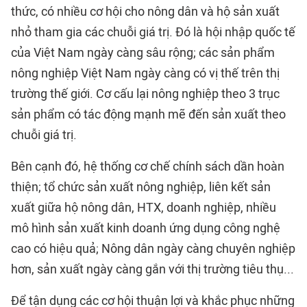
thức, có nhiều cơ hội cho nông dân và hộ sản xuất
nhỏ tham gia các chuỗi giá trị. Đó là hội nhập quốc tế
của Việt Nam ngày càng sâu rộng; các sản phẩm
nông nghiệp Việt Nam ngày càng có vị thế trên thị
trường thế giới. Cơ cấu lại nông nghiệp theo 3 trục
sản phẩm có tác động mạnh mẽ đến sản xuất theo
chuỗi giá trị.
Bên cạnh đó, hệ thống cơ chế chính sách dần hoàn
thiện; tổ chức sản xuất nông nghiệp, liên kết sản
xuất giữa hộ nông dân, HTX, doanh nghiệp, nhiều
mô hình sản xuất kinh doanh ứng dụng công nghệ
cao có hiệu quả; Nông dân ngày càng chuyên nghiệp
hơn, sản xuất ngày càng gắn với thị trường tiêu thụ...
Để tận dụng các cơ hội thuận lợi và khắc phục những