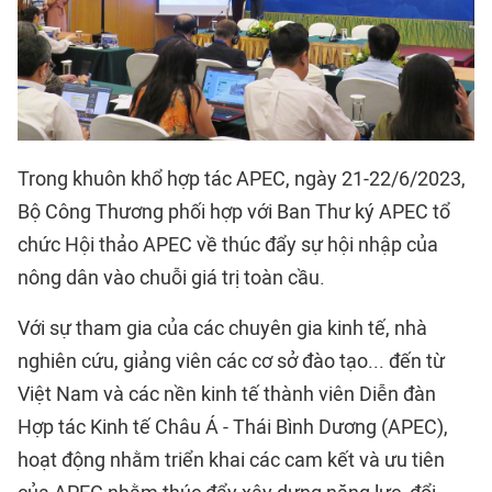
Trong khuôn khổ hợp tác APEC, ngày 21-22/6/2023,
Bộ Công Thương phối hợp với Ban Thư ký APEC tổ
chức Hội thảo APEC về thúc đẩy sự hội nhập của
nông dân vào chuỗi giá trị toàn cầu.
Với sự tham gia của các chuyên gia kinh tế, nhà
nghiên cứu, giảng viên các cơ sở đào tạo... đến từ
Việt Nam và các nền kinh tế thành viên Diễn đàn
Hợp tác Kinh tế Châu Á - Thái Bình Dương (APEC),
hoạt động nhằm triển khai các cam kết và ưu tiên