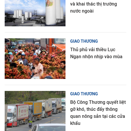
và khai thác thị trường
nước ngoài
GIAO THƯƠNG
Thủ phủ vải thiều Lục
Ngạn nhộn nhịp vào mùa
GIAO THƯƠNG
Bộ Công Thương quyết liệt
gỡ khó, thúc đẩy thông
quan nông sản tại các cửa
khẩu