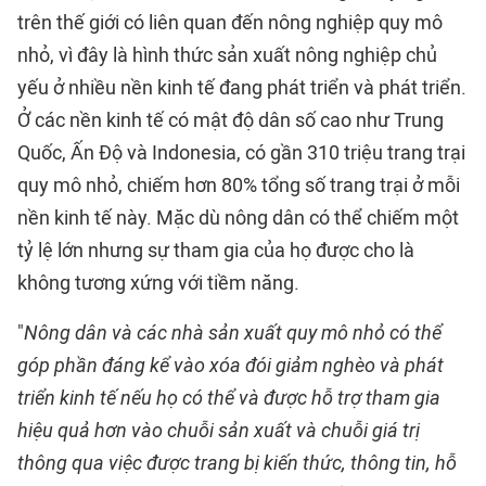
trên thế giới có liên quan đến nông nghiệp quy mô
nhỏ, vì đây là hình thức sản xuất nông nghiệp chủ
yếu ở nhiều nền kinh tế đang phát triển và phát triển.
Ở các nền kinh tế có mật độ dân số cao như Trung
Quốc, Ấn Độ và Indonesia, có gần 310 triệu trang trại
quy mô nhỏ, chiếm hơn 80% tổng số trang trại ở mỗi
nền kinh tế này. Mặc dù nông dân có thể chiếm một
tỷ lệ lớn nhưng sự tham gia của họ được cho là
không tương xứng với tiềm năng.
"
Nông dân và các nhà sản xuất quy mô nhỏ có thể
góp phần đáng kể vào xóa đói giảm nghèo và phát
triển kinh tế nếu họ có thể và được hỗ trợ tham gia
hiệu quả hơn vào chuỗi sản xuất và chuỗi giá trị
thông qua việc được trang bị kiến thức, thông tin, hỗ