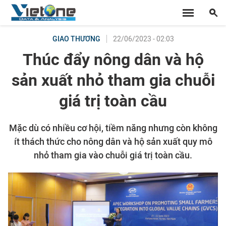
22/06/2023 - 02:03
GIAO THƯƠNG
Thúc đẩy nông dân và hộ
sản xuất nhỏ tham gia chuỗi
giá trị toàn cầu
Mặc dù có nhiều cơ hội, tiềm năng nhưng còn không
ít thách thức cho nông dân và hộ sản xuất quy mô
nhỏ tham gia vào chuỗi giá trị toàn cầu.