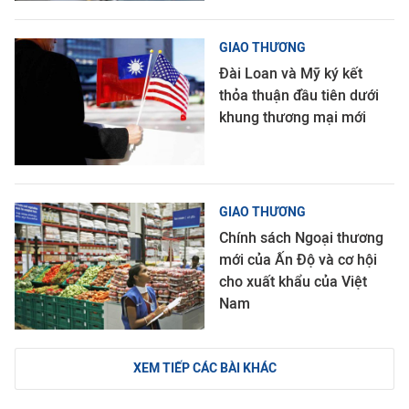
GIAO THƯƠNG
Đài Loan và Mỹ ký kết
thỏa thuận đầu tiên dưới
khung thương mại mới
GIAO THƯƠNG
Chính sách Ngoại thương
mới của Ấn Độ và cơ hội
cho xuất khẩu của Việt
Nam
XEM TIẾP CÁC BÀI KHÁC