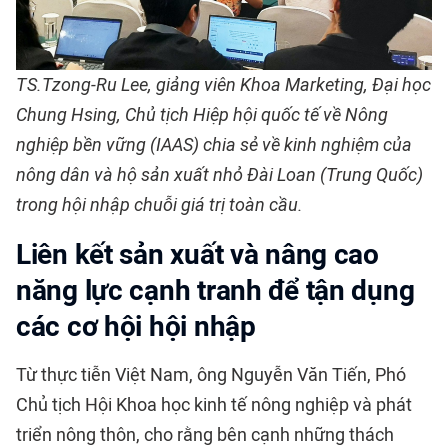
TS.Tzong-Ru Lee, giảng viên Khoa Marketing, Đại học
Chung Hsing, Chủ tịch Hiệp hội quốc tế về Nông
nghiệp bền vững (IAAS) chia sẻ về kinh nghiệm của
nông dân và hộ sản xuất nhỏ Đài Loan (Trung Quốc)
trong hội nhập chuỗi giá trị toàn cầu.
Liên kết sản xuất và nâng cao
năng lực cạnh tranh để tận dụng
các cơ hội hội nhập
Từ thực tiễn Việt Nam, ông Nguyễn Văn Tiến, Phó
Chủ tịch Hội Khoa học kinh tế nông nghiệp và phát
triển nông thôn, cho rằng bên cạnh những thách