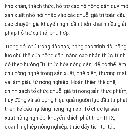
khó khăn, thách thức, hỗ trợ các hộ nông dân quy mô
sản xuất nhỏ hội nhập vào các chuỗi giá trị toàn cầu,
các chuyên gia khuyến nghị cần triển khai nhiều giải
pháp hỗ trợ cụ thể, phù hợp.
Trong đó, chú trọng đào tạo, nâng cao trình độ, năng
lực chủ thể của nông dân, nâng cao nhận thức, trình
độ theo hướng “tri thức hóa nông dân” để có thể làm
chủ công nghệ trong sản xuất, chế biến, thương mại
và làm giàu từ nông nghiệp. Hoàn thiện thể chế,
chính sách tổ chức chuỗi giá trị nông sản thực phẩm;
huy động và sử dụng hiệu quả nguồn lực đầu tư phát
triển kế cấu hạ tầng nông nghiệp. Tổ chức lại sản
xuất nông nghiệp; khuyến khích phát triển HTX,
doanh nghiệp nông nghiệp; thúc đẩy tích tụ, tập