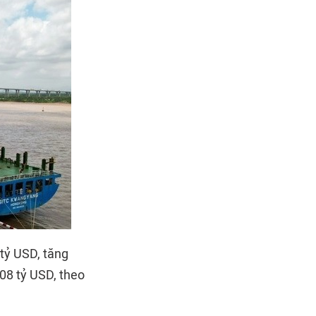
tỷ USD, tăng
08 tỷ USD, theo