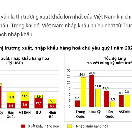
 vẫn là thị trường xuất khẩu lớn nhất của Việt Nam khi ch
hẩu. Trong khi đó, Việt Nam nhập khẩu nhiều nhất từ Tr
ạch nhập khẩu.