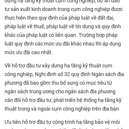
dựng hạ tầng kỹ thuật cụm công nghiệp, dự án đầu
tư sản xuất kinh doanh trong cụm công nghiệp được
thực hiện theo quy định của pháp luật về đất đai,
pháp luật về thuế, pháp luật về tín dụng và quy định
khác của pháp luật có liên quan. Trường hợp pháp
luật quy định các mức ưu đãi khác nhau thì áp dụng
mức ưu đãi cao nhất.
Về hỗ trợ đầu tư xây dựng hạ tầng kỹ thuật cụm
công nghiệp, Nghị định số 32 quy định Ngân sách địa
phương đã bao gồm thu bổ sung có mục tiêu từ
ngân sách trung ương cho ngân sách địa phương
cân đối hỗ trợ đầu tư, phát triển hệ thống hạ tầng kỹ
thuật trong và ngoài cụm công nghiệp trên địa bàn.
Ưu tiên hỗ trợ đầu tư công trình hạ tầng bảo vệ môi