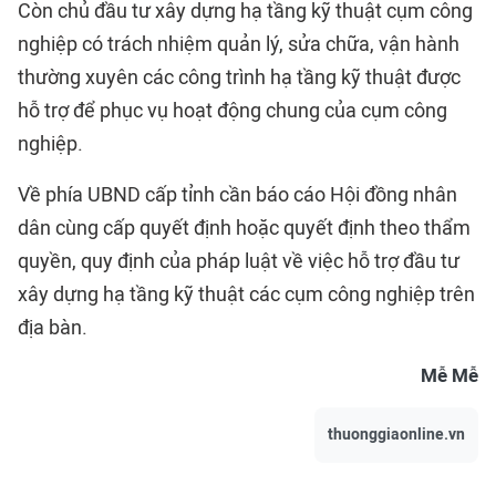
Còn chủ đầu tư xây dựng hạ tầng kỹ thuật cụm công
nghiệp có trách nhiệm quản lý, sửa chữa, vận hành
thường xuyên các công trình hạ tầng kỹ thuật được
hỗ trợ để phục vụ hoạt động chung của cụm công
nghiệp.
Về phía UBND cấp tỉnh cần báo cáo Hội đồng nhân
dân cùng cấp quyết định hoặc quyết định theo thẩm
quyền, quy định của pháp luật về việc hỗ trợ đầu tư
xây dựng hạ tầng kỹ thuật các cụm công nghiệp trên
địa bàn.
Mễ Mễ
thuonggiaonline.vn