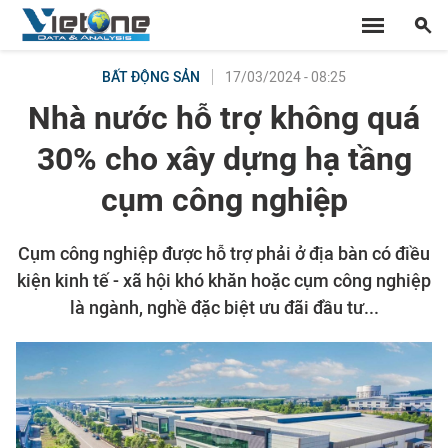
17/03/2024 - 08:25
BẤT ĐỘNG SẢN
Nhà nước hỗ trợ không quá
30% cho xây dựng hạ tầng
cụm công nghiệp
Cụm công nghiệp được hỗ trợ phải ở địa bàn có điều
kiện kinh tế - xã hội khó khăn hoặc cụm công nghiệp
là ngành, nghề đặc biệt ưu đãi đầu tư...