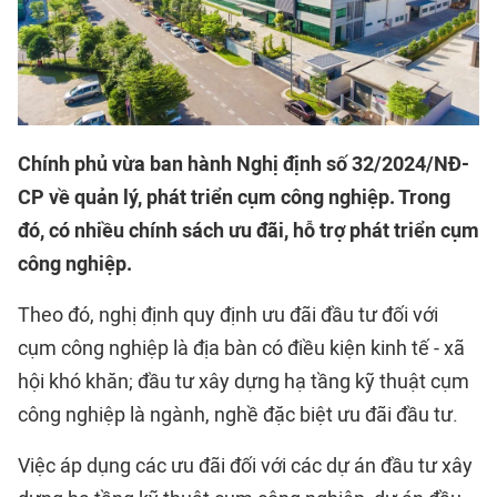
Chính phủ vừa ban hành Nghị định số 32/2024/NĐ-
CP về quản lý, phát triển cụm công nghiệp. Trong
đó, có nhiều chính sách ưu đãi, hỗ trợ phát triển cụm
công nghiệp.
Theo đó, nghị định quy định ưu đãi đầu tư đối với
cụm công nghiệp là địa bàn có điều kiện kinh tế - xã
hội khó khăn; đầu tư xây dựng hạ tầng kỹ thuật cụm
công nghiệp là ngành, nghề đặc biệt ưu đãi đầu tư.
Việc áp dụng các ưu đãi đối với các dự án đầu tư xây