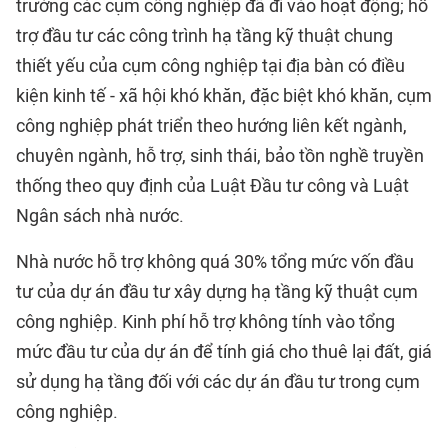
trường các cụm công nghiệp đã đi vào hoạt động; hỗ
trợ đầu tư các công trình hạ tầng kỹ thuật chung
thiết yếu của cụm công nghiệp tại địa bàn có điều
kiện kinh tế - xã hội khó khăn, đặc biệt khó khăn, cụm
công nghiệp phát triển theo hướng liên kết ngành,
chuyên ngành, hỗ trợ, sinh thái, bảo tồn nghề truyền
thống theo quy định của Luật Đầu tư công và Luật
Ngân sách nhà nước.
Nhà nước hỗ trợ không quá 30% tổng mức vốn đầu
tư của dự án đầu tư xây dựng hạ tầng kỹ thuật cụm
công nghiệp. Kinh phí hỗ trợ không tính vào tổng
mức đầu tư của dự án để tính giá cho thuê lại đất, giá
sử dụng hạ tầng đối với các dự án đầu tư trong cụm
công nghiệp.