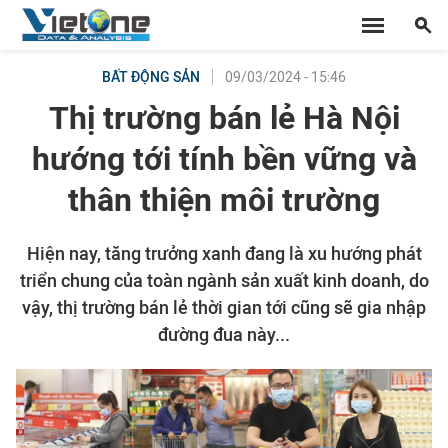
09/03/2024 - 15:46
BẤT ĐỘNG SẢN
Thị trường bán lẻ Hà Nội
hướng tới tính bền vững và
thân thiện môi trường
Hiện nay, tăng trưởng xanh đang là xu hướng phát
triển chung của toàn ngành sản xuất kinh doanh, do
vậy, thị trường bán lẻ thời gian tới cũng sẽ gia nhập
đường đua này...