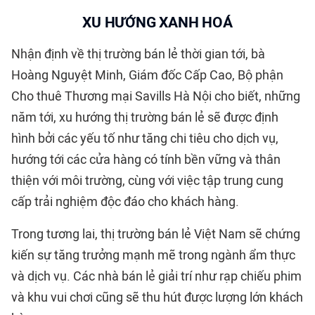
XU HƯỚNG XANH HOÁ
Nhận định về thị trường bán lẻ thời gian tới, bà
Hoàng Nguyệt Minh, Giám đốc Cấp Cao, Bộ phận
Cho thuê Thương mại Savills Hà Nội cho biết, những
năm tới, xu hướng thị trường bán lẻ sẽ được định
hình bởi các yếu tố như tăng chi tiêu cho dịch vụ,
hướng tới các cửa hàng có tính bền vững và thân
thiện với môi trường, cùng với việc tập trung cung
cấp trải nghiệm độc đáo cho khách hàng.
Trong tương lai, thị trường bán lẻ Việt Nam sẽ chứng
kiến sự tăng trưởng mạnh mẽ trong ngành ẩm thực
và dịch vụ. Các nhà bán lẻ giải trí như rạp chiếu phim
và khu vui chơi cũng sẽ thu hút được lượng lớn khách