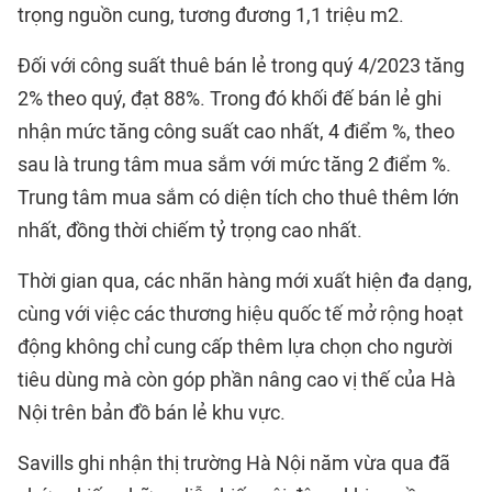
trọng nguồn cung, tương đương 1,1 triệu m2.
Đối với công suất thuê bán lẻ trong quý 4/2023 tăng
2% theo quý, đạt 88%. Trong đó khối đế bán lẻ ghi
nhận mức tăng công suất cao nhất, 4 điểm %, theo
sau là trung tâm mua sắm với mức tăng 2 điểm %.
Trung tâm mua sắm có diện tích cho thuê thêm lớn
nhất, đồng thời chiếm tỷ trọng cao nhất.
Thời gian qua, các nhãn hàng mới xuất hiện đa dạng,
cùng với việc các thương hiệu quốc tế mở rộng hoạt
động không chỉ cung cấp thêm lựa chọn cho người
tiêu dùng mà còn góp phần nâng cao vị thế của Hà
Nội trên bản đồ bán lẻ khu vực.
Savills ghi nhận thị trường Hà Nội năm vừa qua đã