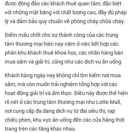
được đông đảo các khách thuê quan tâm, đặc biệt
với những mặt bằng với chất lượng cao, đầy đủ pháp
lý và đảm bảo quy chuẩn về phòng cháy chữa cháy.
Điểm mấu chốt cho sự thành công của các trung
tâm thương mại hiện nay nằm ở việc kết hợp các
phân khu khách thuê khoa học, các nhãn hàng bán
mua sắm và giải trí, cũng như các dịch vụ ăn uống.
Khách hàng ngày nay không chỉ tìm kiếm nơi mua
sắm, mà còn muốn trải nghiệm tổng hợp với các
hoạt động giải trí và ẩm thực. Điều này được thể hiện
rõ nét ở các trung tâm thương mại như Lotte Mall,
nơi cung cấp đa dạng dịch vụ từ đại siêu thị, rạp
chiếu phim, khu vực ăn uống đến các cửa hàng thời
trang trên các tầng khác nhau.