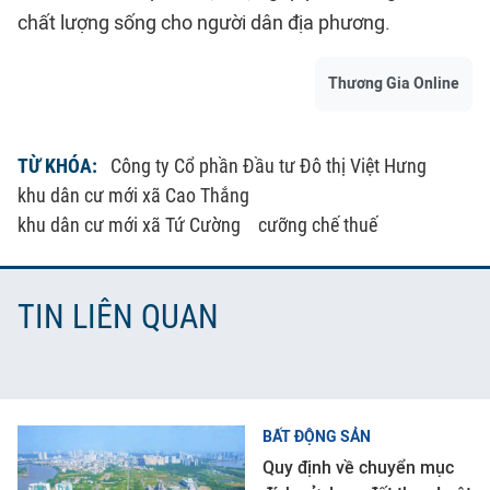
chất lượng sống cho người dân địa phương.
Thương Gia Online
TỪ KHÓA:
Công ty Cổ phần Đầu tư Đô thị Việt Hưng
khu dân cư mới xã Cao Thắng
khu dân cư mới xã Tứ Cường
cưỡng chế thuế
TIN LIÊN QUAN
BẤT ĐỘNG SẢN
Quy định về chuyển mục