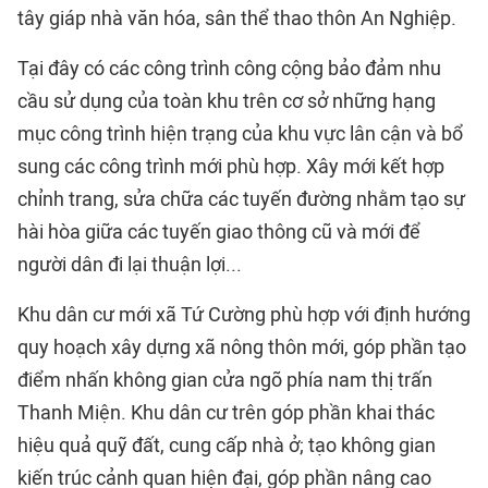
tây giáp nhà văn hóa, sân thể thao thôn An Nghiệp.
Tại đây có các công trình công cộng bảo đảm nhu
cầu sử dụng của toàn khu trên cơ sở những hạng
mục công trình hiện trạng của khu vực lân cận và bổ
sung các công trình mới phù hợp. Xây mới kết hợp
chỉnh trang, sửa chữa các tuyến đường nhằm tạo sự
hài hòa giữa các tuyến giao thông cũ và mới để
người dân đi lại thuận lợi...
Khu dân cư mới xã Tứ Cường phù hợp với định hướng
quy hoạch xây dựng xã nông thôn mới, góp phần tạo
điểm nhấn không gian cửa ngõ phía nam thị trấn
Thanh Miện. Khu dân cư trên góp phần khai thác
hiệu quả quỹ đất, cung cấp nhà ở; tạo không gian
kiến trúc cảnh quan hiện đại, góp phần nâng cao