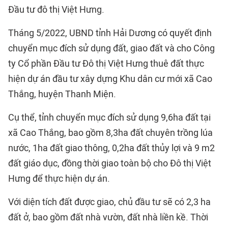
Đầu tư đô thị Việt Hưng.
Tháng 5/2022, UBND tỉnh Hải Dương có quyết định
chuyển mục đích sử dụng đất, giao đất và cho Công
ty Cổ phần Đầu tư Đô thị Việt Hưng thuê đất thực
hiện dự án đầu tư xây dựng Khu dân cư mới xã Cao
Thắng, huyện Thanh Miện.
Cụ thể, tỉnh chuyển mục đích sử dụng 9,6ha đất tại
xã Cao Thắng, bao gồm 8,3ha đất chuyên trồng lúa
nước, 1ha đất giao thông, 0,2ha đất thủy lợi và 9 m2
đất giáo dục, đồng thời giao toàn bộ cho Đô thị Việt
Hưng để thực hiện dự án.
Với diện tích đất được giao, chủ đầu tư sẽ có 2,3 ha
đất ở, bao gồm đất nhà vườn, đất nhà liền kề. Thời