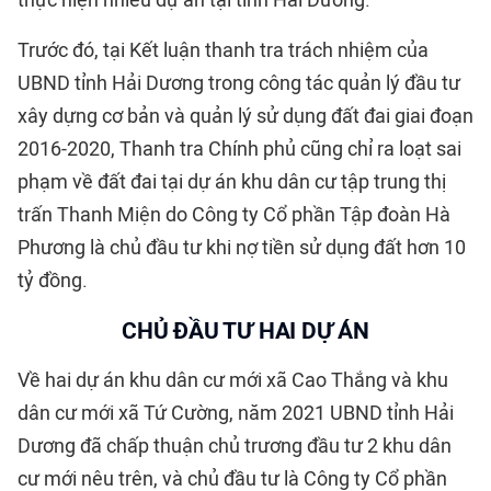
Trước đó, tại Kết luận thanh tra trách nhiệm của
UBND tỉnh Hải Dương trong công tác quản lý đầu tư
xây dựng cơ bản và quản lý sử dụng đất đai giai đoạn
2016-2020, Thanh tra Chính phủ cũng chỉ ra loạt sai
phạm về đất đai tại dự án khu dân cư tập trung thị
trấn Thanh Miện do Công ty Cổ phần Tập đoàn Hà
Phương là chủ đầu tư khi nợ tiền sử dụng đất hơn 10
tỷ đồng.
CHỦ ĐẦU TƯ HAI DỰ ÁN
Về hai dự án khu dân cư mới xã Cao Thắng và khu
dân cư mới xã Tứ Cường, năm 2021 UBND tỉnh Hải
Dương đã chấp thuận chủ trương đầu tư 2 khu dân
cư mới nêu trên, và chủ đầu tư là Công ty Cổ phần