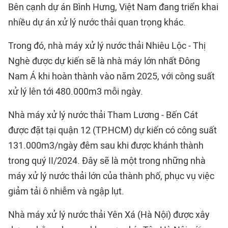
Bên cạnh dự án Bình Hưng, Việt Nam đang triển khai
nhiều dự án xử lý nước thải quan trọng khác.
Trong đó, nhà máy xử lý nước thải Nhiêu Lộc - Thị
Nghè được dự kiến sẽ là nhà máy lớn nhất Đông
Nam Á khi hoàn thành vào năm 2025, với công suất
xử lý lên tới 480.000m3 mỗi ngày.
Nhà máy xử lý nước thải Tham Lương - Bến Cát
được đặt tại quận 12 (TP.HCM) dự kiến có công suất
131.000m3/ngày đêm sau khi được khánh thành
trong quý II/2024. Đây sẽ là một trong những nhà
máy xử lý nước thải lớn của thành phố, phục vụ việc
giảm tải ô nhiễm và ngập lụt.
Nhà máy xử lý nước thải Yên Xá (Hà Nội) được xây