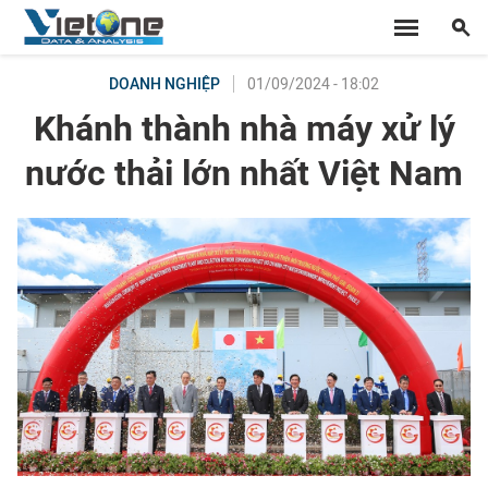
01/09/2024 - 18:02
DOANH NGHIỆP
Khánh thành nhà máy xử lý
nước thải lớn nhất Việt Nam