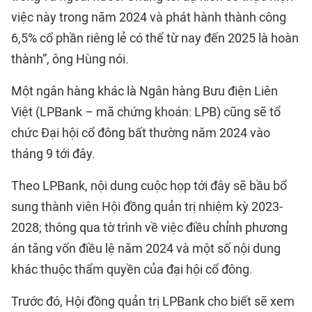
việc này trong năm 2024 và phát hành thành công
6,5% cổ phần riêng lẻ có thể từ nay đến 2025 là hoàn
thành”, ông Hùng nói.
Một ngân hàng khác là Ngân hàng Bưu điện Liên
Việt (LPBank – mã chứng khoán: LPB) cũng sẽ tổ
chức Đại hội cổ đông bất thường năm 2024 vào
tháng 9 tới đây.
Theo LPBank, nội dung cuộc họp tới đây sẽ bầu bổ
sung thành viên Hội đồng quản trị nhiệm kỳ 2023-
2028; thông qua tờ trình về việc điều chỉnh phương
án tăng vốn điều lệ năm 2024 và một số nội dung
khác thuộc thẩm quyền của đại hội cổ đông.
Trước đó, Hội đồng quản trị LPBank cho biết sẽ xem