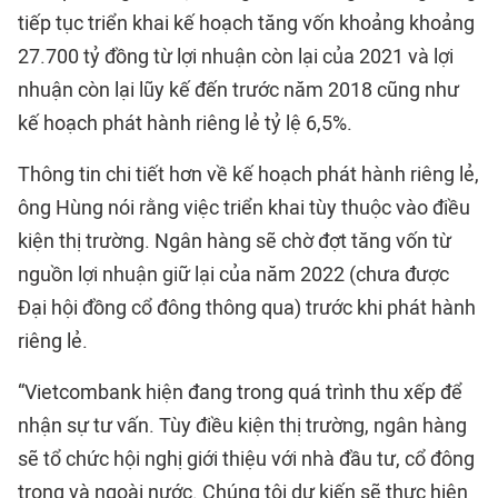
tiếp tục triển khai kế hoạch tăng vốn khoảng khoảng
27.700 tỷ đồng từ lợi nhuận còn lại của 2021 và lợi
nhuận còn lại lũy kế đến trước năm 2018 cũng như
kế hoạch phát hành riêng lẻ tỷ lệ 6,5%.
Thông tin chi tiết hơn về kế hoạch phát hành riêng lẻ,
ông Hùng nói rằng việc triển khai tùy thuộc vào điều
kiện thị trường. Ngân hàng sẽ chờ đợt tăng vốn từ
nguồn lợi nhuận giữ lại của năm 2022 (chưa được
Đại hội đồng cổ đông thông qua) trước khi phát hành
riêng lẻ.
“Vietcombank hiện đang trong quá trình thu xếp để
nhận sự tư vấn. Tùy điều kiện thị trường, ngân hàng
sẽ tổ chức hội nghị giới thiệu với nhà đầu tư, cổ đông
trong và ngoài nước. Chúng tôi dự kiến sẽ thực hiện