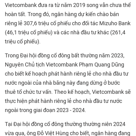
Vietcombank đưa ra từ năm 2019 song vẫn chưa thể
hoàn tất. Trong đó, ngân hàng dự kiến chào bán
riêng lẻ 307,6 triệu cổ phiếu cho đối tác Mizuho Bank
(46,1 triệu cổ phiếu) và các nhà đầu tư khác (261,4
triệu cổ phiếu).
Trong Đại hội đồng cổ đông bất thường năm 2023,
Nguyên Chủ tịch Vietcombank Phạm Quang Dũng
cho biết kế hoạch phát hành riêng lẻ cho nhà đầu tư
nước ngoài của nhà băng này đang dừng ở bước
thuê tổ chức tư vấn. Theo kế hoạch, Vietcombank sẽ
thực hiện phát hành riêng lẻ cho nhà đầu tư nước
ngoài trong giai đoạn 2023 - 2024.
Tại Đại hội đồng cổ đông thường thường niên 2024
vừa qua, ông Đỗ Việt Hùng cho biết, ngân hàng đang