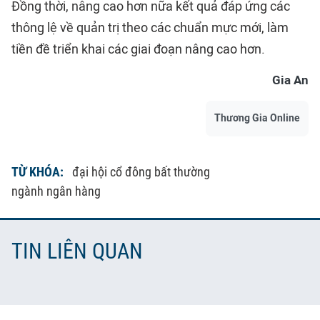
Đồng thời, nâng cao hơn nữa kết quả đáp ứng các
thông lệ về quản trị theo các chuẩn mực mới, làm
tiền đề triển khai các giai đoạn nâng cao hơn.
Gia An
Thương Gia Online
TỪ KHÓA:
đại hội cổ đông bất thường
ngành ngân hàng
TIN LIÊN QUAN