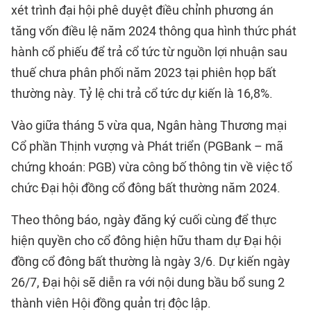
xét trình đại hội phê duyệt điều chỉnh phương án
tăng vốn điều lệ năm 2024 thông qua hình thức phát
hành cổ phiếu để trả cổ tức từ nguồn lợi nhuận sau
thuế chưa phân phối năm 2023 tại phiên họp bất
thường này. Tỷ lệ chi trả cổ tức dự kiến là 16,8%.
Vào giữa tháng 5 vừa qua, Ngân hàng Thương mại
Cổ phần Thịnh vượng và Phát triển (PGBank – mã
chứng khoán: PGB) vừa công bố thông tin về việc tổ
chức Đại hội đồng cổ đông bất thường năm 2024.
Theo thông báo, ngày đăng ký cuối cùng để thực
hiện quyền cho cổ đông hiện hữu tham dự Đại hội
đồng cổ đông bất thường là ngày 3/6. Dự kiến ngày
26/7, Đại hội sẽ diễn ra với nội dung bầu bổ sung 2
thành viên Hội đồng quản trị độc lập.