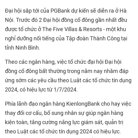
Đại hội sắp tới của PGBank dự kiến sẽ diễn ra ở Hà
Nội. Trước đó 2 Đại hội đồng cổ đông gần nhất đều
được tổ chức ở The Five Villas & Resorts - một khu
nghỉ dưỡng nổi tiếng của Tập đoàn Thành Công tại
tỉnh Ninh Bình.
Theo các ngân hàng, việc tổ chức đại hội Đại hội
đồng cổ đông bất thường trong năm nay nhằm đáp
ứng sớm các yêu cầu theo Luật các tổ chức tín dụng
2024, có hiệu lực từ 1/7/2024.
Phía lãnh đạo ngân hàng KienlongBank cho hay việc
thay đổi cơ cấu, bổ sung nhân sự giúp ngân hàng
kiện toàn, tăng cường năng lực giám sát, quản trị
theo Luật các tổ chức tín dụng 2024 có hiệu lực.