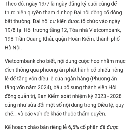
Theo đó, ngày 19/7 là ngày đăng ký cuối cùng để
thực hiện quyền tham dự họp Đại hội đồng cổ đông
bất thường. Đại hội dự kiến được tổ chức vào ngày
19/8 tại Hội trường tầng 12, Tòa nhà Vietcombank,
198 Trần Quang Khải, quận Hoàn Kiếm, thành phố
Hà Nội.
Vietcombank cho biết, nội dung cuộc họp nhằm mục
đích thông qua phương án phát hành cổ phiếu riêng
lẻ để tăng vốn điều lệ của ngân hàng (Phương án
tăng vốn năm 2024), bầu bổ sung thành viên Hội
đồng quản trị, Ban Kiểm soát nhiệm kỳ 2023 - 2028
cũng như sửa đổi một số nội dung trong Điều lệ, quy
chế… và các vấn đề khác thuộc thẩm quyền.
Kế hoạch chào bán riêng lẻ 6,5% cổ phần đã được