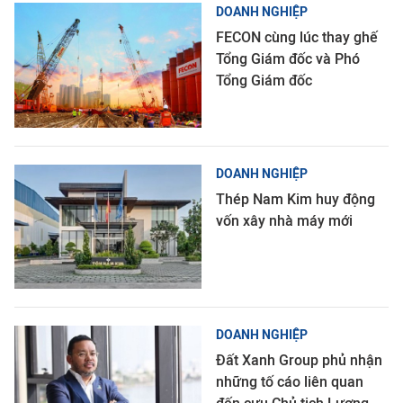
DOANH NGHIỆP
FECON cùng lúc thay ghế
Tổng Giám đốc và Phó
Tổng Giám đốc
DOANH NGHIỆP
Thép Nam Kim huy động
vốn xây nhà máy mới
DOANH NGHIỆP
Đất Xanh Group phủ nhận
những tố cáo liên quan