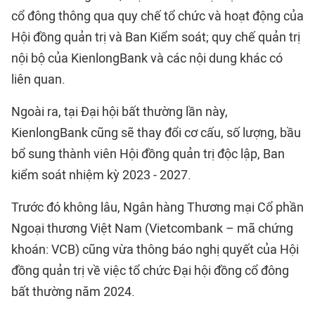
cổ đông thông qua quy chế tổ chức và hoạt động của
Hội đồng quản trị và Ban Kiểm soát; quy chế quản trị
nội bộ của KienlongBank và các nội dung khác có
liên quan.
Ngoài ra, tại Đại hội bất thường lần này,
KienlongBank cũng sẽ thay đổi cơ cấu, số lượng, bầu
bổ sung thành viên Hội đồng quản trị độc lập, Ban
kiểm soát nhiệm kỳ 2023 - 2027.
Trước đó không lâu, Ngân hàng Thương mại Cổ phần
Ngoại thương Việt Nam (Vietcombank – mã chứng
khoán: VCB) cũng vừa thông báo nghị quyết của Hội
đồng quản trị về việc tổ chức Đại hội đồng cổ đông
bất thường năm 2024.