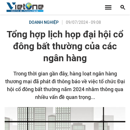
09/07/2024 - 09:08
DOANH NGHIỆP
Tổng hợp lịch họp đại hội cổ
đông bất thường của các
ngân hàng
Trong thời gian gần đây, hàng loạt ngân hàng
thương mại đã phát đi thông báo về việc tổ chức Đại
hội cổ đông bất thường năm 2024 nhằm thông qua
nhiều vấn đề quan trọng...