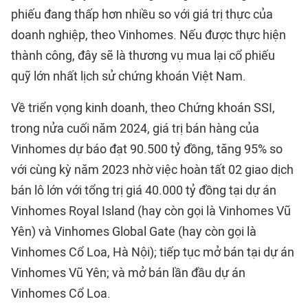
phiếu đang thấp hơn nhiều so với giá trị thực của
doanh nghiệp, theo Vinhomes. Nếu được thực hiện
thành công, đây sẽ là thương vụ mua lại cổ phiếu
quỹ lớn nhất lịch sử chứng khoán Việt Nam.
Về triển vọng kinh doanh, theo Chứng khoán SSI,
trong nửa cuối năm 2024, giá trị bán hàng của
Vinhomes dự báo đạt 90.500 tỷ đồng, tăng 95% so
với cùng kỳ năm 2023 nhờ việc hoàn tất 02 giao dịch
bán lô lớn với tổng trị giá 40.000 tỷ đồng tại dự án
Vinhomes Royal Island (hay còn gọi là Vinhomes Vũ
Yên) và Vinhomes Global Gate (hay còn gọi là
Vinhomes Cổ Loa, Hà Nội); tiếp tục mở bán tại dự án
Vinhomes Vũ Yên; và mở bán lần đầu dự án
Vinhomes Cổ Loa.