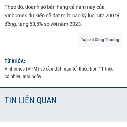
Theo đó, doanh số bán hàng cả năm nay của
Vinhomes dự kiến sẽ đạt mức cao kỷ lục 142.200 tỷ
đồng, tăng 63,5% so với năm 2023.
Tạp chí Công Thương
TỪ KHÓA:
Vinhomes (VHM) sẽ cần đặt mua tối thiểu hơn 11 triệu
cổ phiếu mỗi ngày
TIN LIÊN QUAN