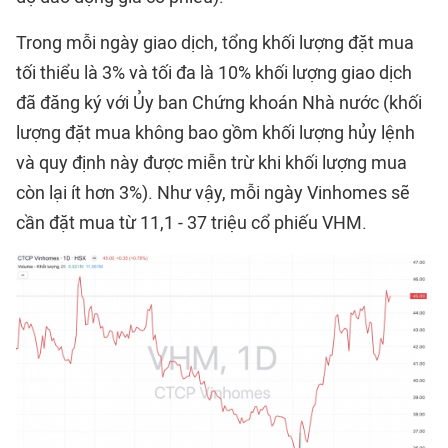
Trong mỗi ngày giao dịch, tổng khối lượng đặt mua
tối thiểu là 3% và tối đa là 10% khối lượng giao dịch
đã đăng ký với Ủy ban Chứng khoán Nhà nước (khối
lượng đặt mua không bao gồm khối lượng hủy lệnh
và quy định này được miễn trừ khi khối lượng mua
còn lại ít hơn 3%). Như vậy, mỗi ngày Vinhomes sẽ
cần đặt mua từ 11,1 - 37 triệu cổ phiếu VHM.