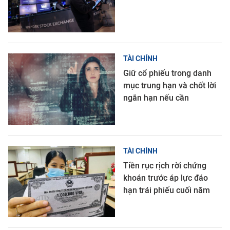
TÀI CHÍNH
Giữ cổ phiếu trong danh
mục trung hạn và chốt lời
ngắn hạn nếu cần
TÀI CHÍNH
Tiền rục rịch rời chứng
khoán trước áp lực đáo
hạn trái phiếu cuối năm